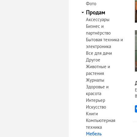
Фото
Продам
Аксессуары
Бизнес и
партнёрство
Бытовая техника и
электроника
Все для дачи
Другое
Животные и
растения
Журналы
Здоровье и
Е
красота
В
Интерьер
Искусство
Книги
Компьютерная
техника
Мебель