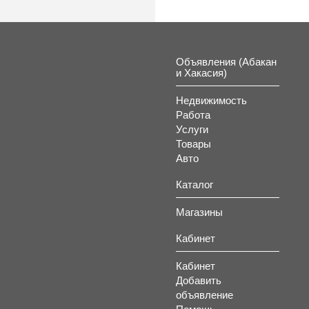
Объявления (Абакан
и Хакасия)
Недвижимость
Работа
Услуги
Товары
Авто
Каталог
Магазины
Кабинет
Кабинет
Добавить
объявление