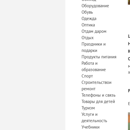
Оборудование
Обувь
Одежда
Оптика
Отдам даром
Отдых
Праздники и
подарки
Продукты питания
Работа и
образование
х
Спорт
Строительствои
ремонт
Телефоны и связь
Товары для детей
Туризм
Услуги и
деятельность
Учебники