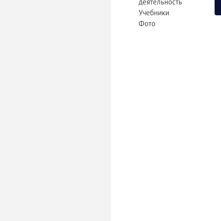
деятельность
Учебники
Фото