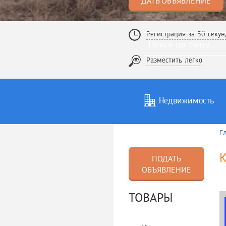
ДАТЬ ОБЪЯВЛЕНИЕ
Регистрация за 30 секун
Разместить легко
Недвижимость
Г
Услуги
То
К
ПОДАТЬ
ОБЪЯВЛЕНИЕ
ТОВАРЫ