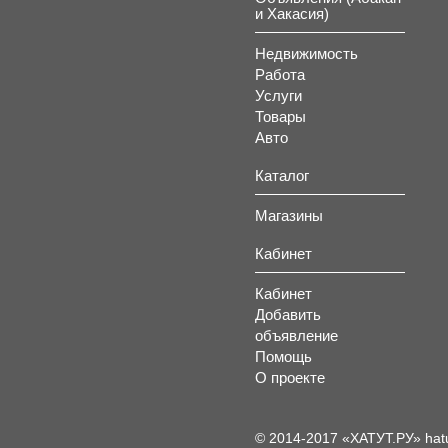
и Хакасия)
Недвижимость
Работа
Услуги
Товары
Авто
Каталог
Магазины
Кабинет
Кабинет
Добавить
объявление
Помощь
О проекте
© 2014-2017 «ХАТУТ.РУ» hat