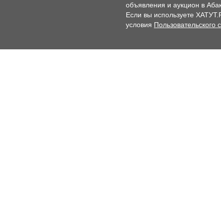
объявления и аукцион в Абак
Если вы используете ХАТУТ.
условия
Пользовательского 