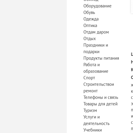
Оборудование
Обувь
Одежда
Оптика
Отдам даром
Отдых
Праздники и
подарки
Продукты питания
Работа и
образование
Спорт
Строительствои
ремонт
Телефоны и связь
Товары для детей
Туризм
Услуги и
деятельность
п
Учебники