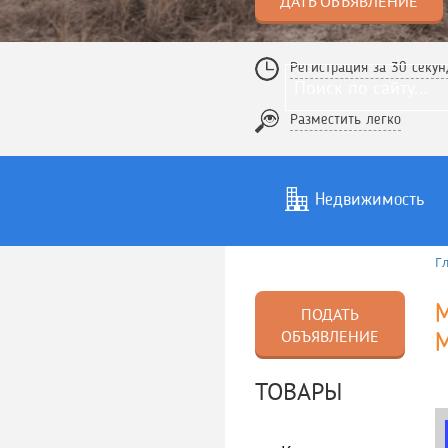
ДАТЬ ОБЪЯВЛЕНИЕ
Регистрация за 30 секун
Разместить легко
Недвижимость
Г
Услуги
То
М
ПОДАТЬ
ОБЪЯВЛЕНИЕ
ТОВАРЫ