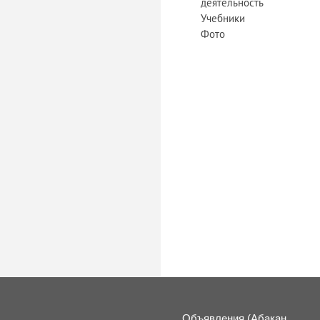
деятельность
Учебники
Фото
Объявления (Абакан