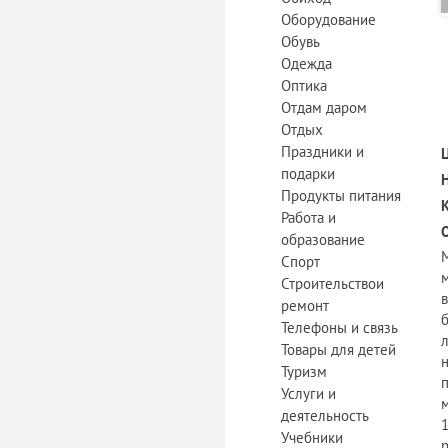
Оборудование
Обувь
Одежда
Оптика
Отдам даром
Отдых
Праздники и
подарки
Продукты питания
Работа и
образование
Спорт
Строительствои
ремонт
Телефоны и связь
Товары для детей
Туризм
Услуги и
м
деятельность
1
Учебники