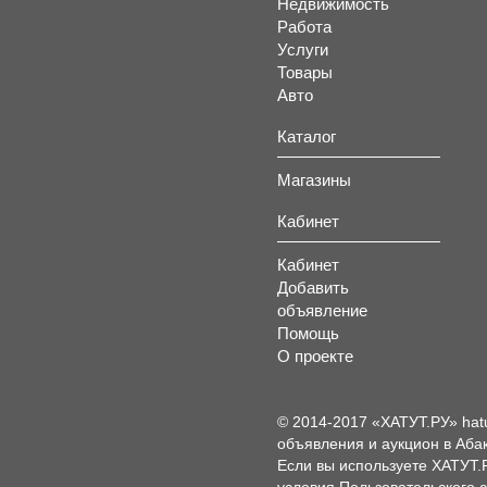
Недвижимость
Работа
Услуги
Товары
Авто
Каталог
Магазины
Кабинет
Кабинет
Добавить
объявление
Помощь
О проекте
© 2014-2017 «ХАТУТ.РУ» hat
объявления и аукцион в Абак
Если вы используете ХАТУТ.
условия
Пользовательского 