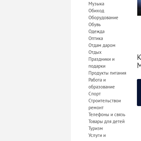
Музыка
Обиход
Оборудование
Обувь
Одежда
Оптика
Отдам даром
Отдых
К
Праздники и
M
подарки
Продукты питания
Работа и
образование
Спорт
Строительствои
ремонт
Телефоны и связь
Товары для детей
Туризм
Услуги и