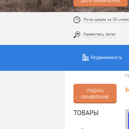
ДАТЬ ОБЪЯВЛЕНИЕ
Регистрация за 30 секун
Разместить легко
Недвижимость
Г
Услуги
То
М
ПОДАТЬ
ОБЪЯВЛЕНИЕ
ТОВАРЫ