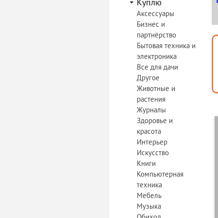
Куплю
Аксессуары
Бизнес и
партнёрство
Бытовая техника и
электроника
Все для дачи
Другое
Животные и
растения
Журналы
Здоровье и
красота
Интерьер
Искусство
Книги
Компьютерная
техника
Мебель
Музыка
Обиход