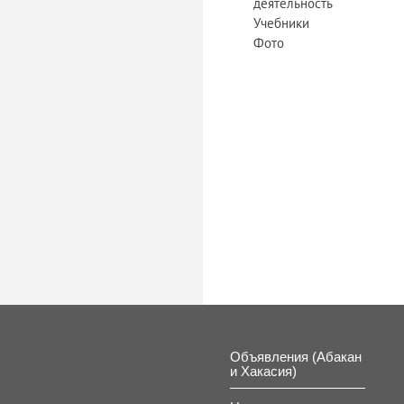
деятельность
Учебники
Фото
Объявления (Абакан
и Хакасия)