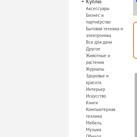
Куплю
Аксессуары
Бизнес и
партнёрство
Бытовая техника и
электроника
Все для дачи
Другое
Животные и
растения
Журналы
Здоровье и
красота
Интерьер
Искусство
Книги
Компьютерная
техника
Мебель
Музыка
Обиход