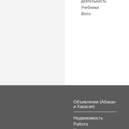
деятельность
Учебники
Фото
Объявления (Абакан
и Хакасия)
Недвижимость
Работа