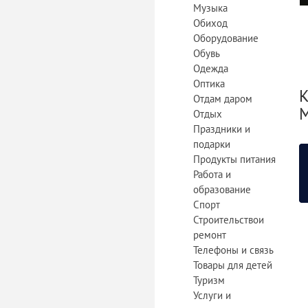
Музыка
Обиход
Оборудование
Обувь
Одежда
Оптика
К
Отдам даром
Отдых
Праздники и
подарки
Продукты питания
Работа и
образование
Спорт
Строительствои
ремонт
Телефоны и связь
Товары для детей
Туризм
Услуги и