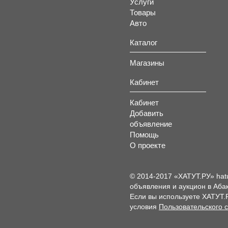
Услуги
Товары
Авто
Каталог
Магазины
Кабинет
Кабинет
Добавить
объявление
Помощь
О проекте
© 2014-2017 «ХАТУТ.РУ» hat
объявления и аукцион в Абак
Если вы используете ХАТУТ.
условия
Пользовательского 