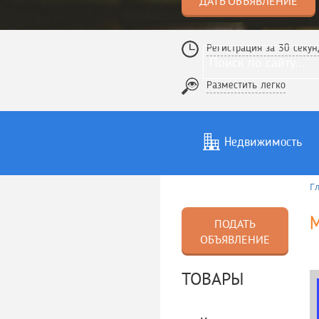
ДАТЬ ОБЪЯВЛЕНИЕ
Регистрация за 30 секун
Разместить легко
Недвижимость
Г
Услуги
То
М
ПОДАТЬ
ОБЪЯВЛЕНИЕ
ТОВАРЫ