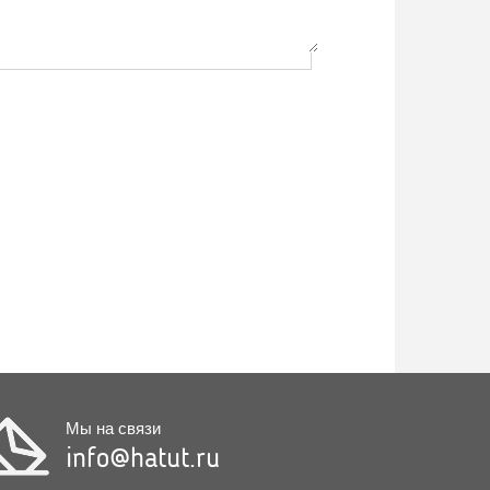
Мы на связи
info@hatut.ru