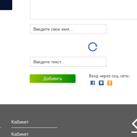
Вход через соц. сети:
Кабинет
Кабинет