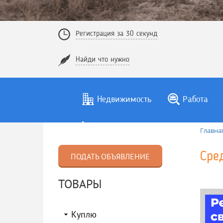
Регистрация за 30 секунд
Найди что нужно
Недвижимость
Работа
Главна
Сре
ПОДАТЬ ОБЪЯВЛЕНИЕ
ТОВАРЫ
Куплю