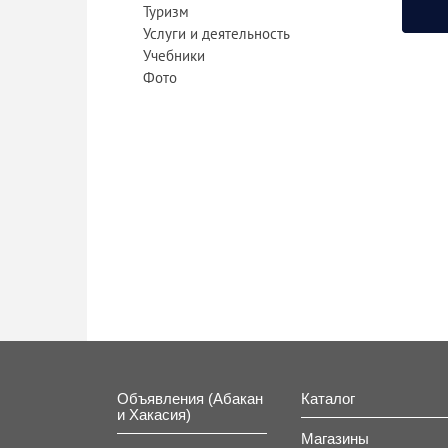
Туризм
Услуги и деятельность
Учебники
Фото
Объявления (Абакан
Каталог
и Хакасия)
Магазины