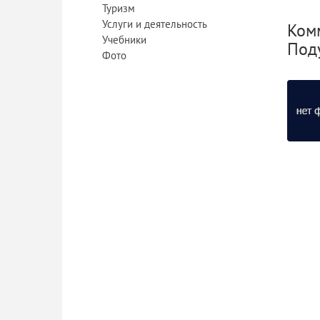
Туризм
Услуги и деятельность
Комм
Учебники
Под
Фото