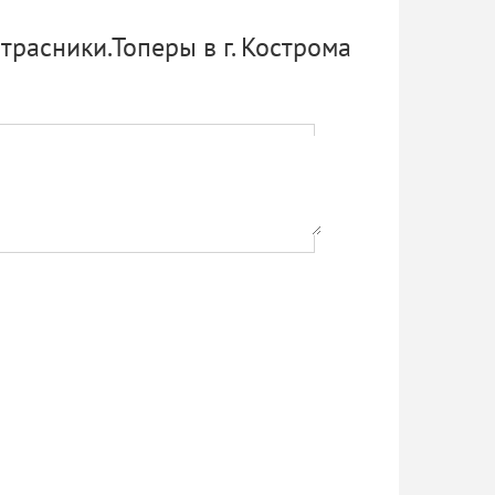
расники.Топеры в г. Кострома