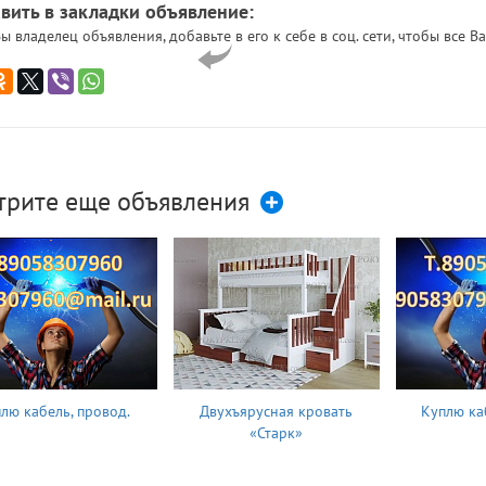
вить в закладки объявление:
ы владелец объявления, добавьте в его к себе в соц. сети, чтобы все
трите еще объявления
лю кабель, провод.
Двухъярусная кровать
Куплю ка
«Старк»