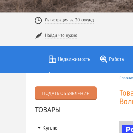
Регистрация за 30 секунд
Найди что нужно
Недвижимость
Работа
Главна
Тов
ПОДАТЬ ОБЪЯВЛЕНИЕ
Вол
ТОВАРЫ
Куплю