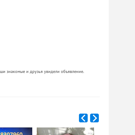
 Ваши знакомые и друзья увидели объявление.