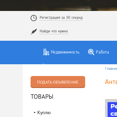
Регистрация за 30 секунд
Найди что нужно
Недвижимость
Работа
Главна
Ант
ПОДАТЬ ОБЪЯВЛЕНИЕ
ТОВАРЫ
Куплю