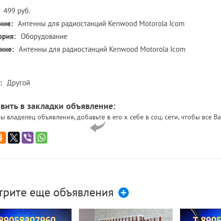
499 руб.
ние:
Антенны для радиостанций Kenwood Motorola Icom
ория:
Оборудование
ние:
Антенны для радиостанций Kenwood Motorola Icom
:
Другой
вить в закладки объявление:
ы владелец объявления, добавьте в его к себе в соц. сети, чтобы все
трите еще объявления