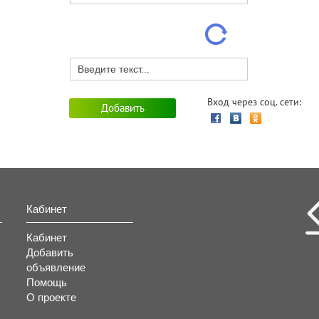
Вход через соц. сети:
Кабинет
Кабинет
Добавить
объявление
Помощь
О проекте