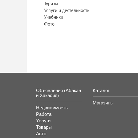
Туризм
Услуги и деятельность
Учебники
Фото
Объявления (Абакан
Каталог
и Хакасия)
Магазины
Недвижимость
Работа
Услуги
Товары
Авто