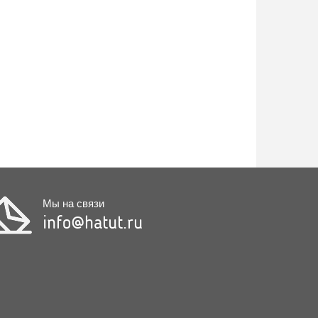
Мы на связи
info@hatut.ru