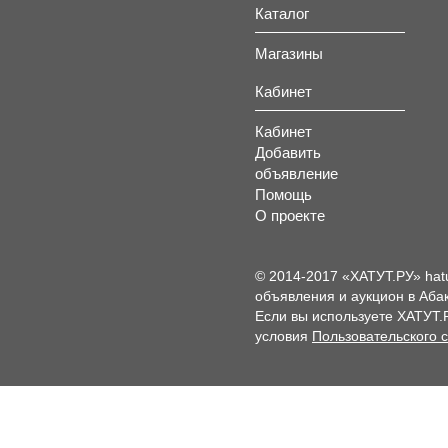
Каталог
Магазины
Кабинет
Кабинет
Добавить
объявление
Помощь
О проекте
© 2014-2017 «ХАТУТ.РУ» hat
объявления и аукцион в Абак
Если вы используете ХАТУТ.
условия
Пользовательского 