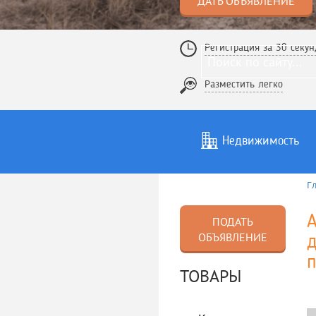
ДАТЬ ОБЪЯВЛЕНИЕ
Регистрация за 30 секун
Разместить легко
Недвижимость
Г
Услуги
То
А
ПОДАТЬ
ОБЪЯВЛЕНИЕ
д
ТОВАРЫ