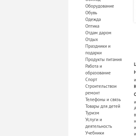
Оборудование
Обувь
Одежда
Оптика
Отдам даром
Отдых
Праздники и
подарки
Продукты питания
Работа и
образование
Спорт
Строительствои
ремонт
Телефоны и связь
Товары для детей
Туризм
Услуги и
н
деятельность
Учебники