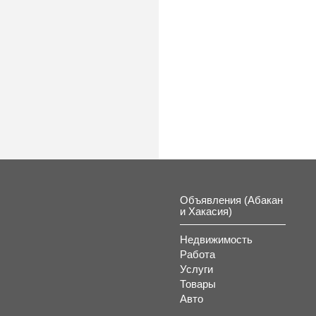
Объявления (Абакан
и Хакасия)
Недвижимость
Работа
Услуги
Товары
Авто