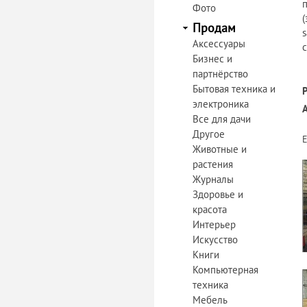
Фото
(
Продам
Аксессуары
с
Бизнес и
партнёрство
Бытовая техника и
электроника
Все для дачи
Другое
Животные и
растения
Журналы
Здоровье и
красота
Интерьер
Искусство
Книги
Компьютерная
техника
Мебель