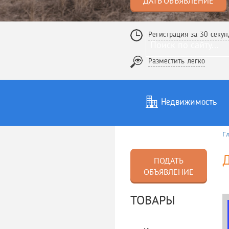
ДАТЬ ОБЪЯВЛЕНИЕ
Регистрация за 30 секун
Разместить легко
Недвижимость
Г
Услуги
То
ПОДАТЬ
ОБЪЯВЛЕНИЕ
ТОВАРЫ