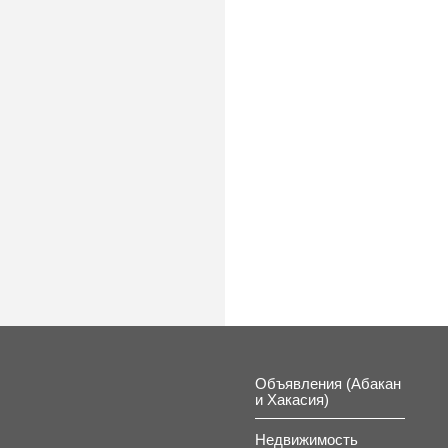
Объявления (Абакан
и Хакасия)
Недвижимость