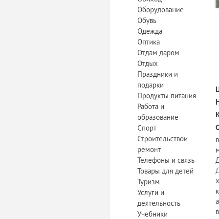
Оборудование
Обувь
Одежда
Оптика
Отдам даром
Отдых
Праздники и
подарки
Продукты питания
Работа и
образование
Спорт
Строительствои
ремонт
Телефоны и связь
Товары для детей
х
Туризм
Услуги и
деятельность
Учебники