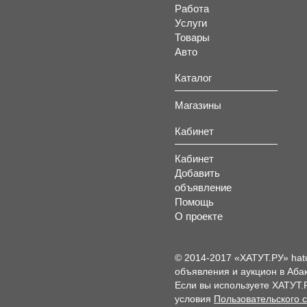
Работа
Услуги
Товары
Авто
Каталог
Магазины
Кабинет
Кабинет
Добавить
объявление
Помощь
О проекте
© 2014-2017 «ХАТУТ.РУ» hat
объявления и аукцион в Абак
Если вы используете ХАТУТ.
условия
Пользовательского 