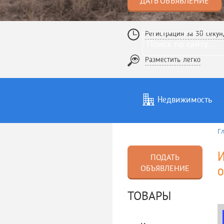
ДАТЬ ОБЪЯВЛЕНИЕ
Регистрация за 30 секун
Разместить легко
Недвижимость
Г
Услуги
То
И
ПОДАТЬ
ОБЪЯВЛЕНИЕ
ТОВАРЫ