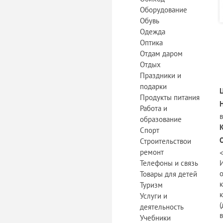
Оборудование
Обувь
Одежда
Оптика
Отдам даром
Отдых
Праздники и
подарки
Продукты питания
Работа и
образование
Спорт
Строительствои
ремонт
Телефоны и связь
Товары для детей
Туризм
Услуги и
деятельность
Учебники