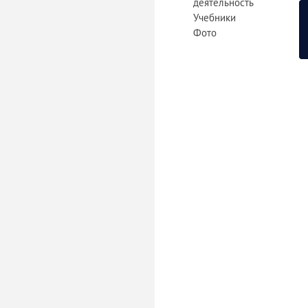
деятельность
Учебники
Фото