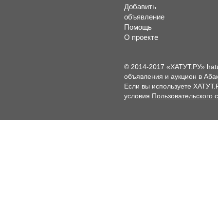
Добавить
объявление
Помощь
О проекте
© 2014-2017 «ХАТУТ.РУ» hat
объявления и аукцион в Абак
Если вы используете ХАТУТ.
условия
Пользовательского 