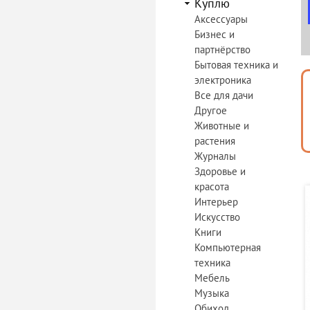
Куплю
Аксессуары
Бизнес и
партнёрство
Бытовая техника и
электроника
Все для дачи
Другое
Животные и
растения
Журналы
Здоровье и
красота
Интерьер
Искусство
Книги
Компьютерная
техника
Мебель
Музыка
Обиход