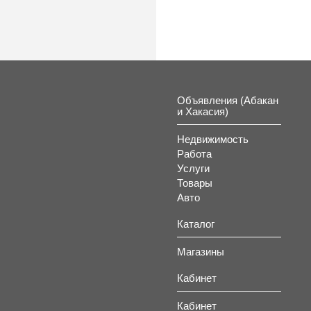
Объявления (Абакан
и Хакасия)
Недвижимость
Работа
Услуги
Товары
Авто
Каталог
Магазины
Кабинет
Кабинет