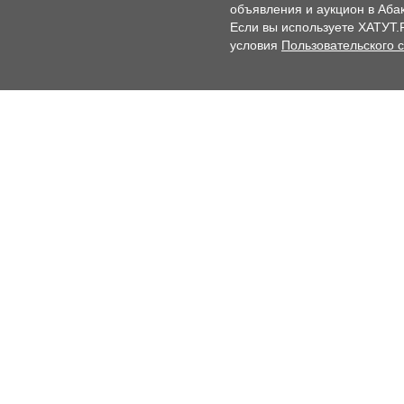
объявления и аукцион в Абак
Если вы используете ХАТУТ.
условия
Пользовательского 