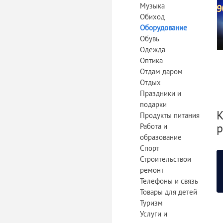
Музыка
Обиход
Оборудование
Обувь
Одежда
Оптика
Отдам даром
Отдых
Праздники и
подарки
К
Продукты питания
р
Работа и
образование
Спорт
Строительствои
ремонт
Телефоны и связь
Товары для детей
Туризм
Услуги и