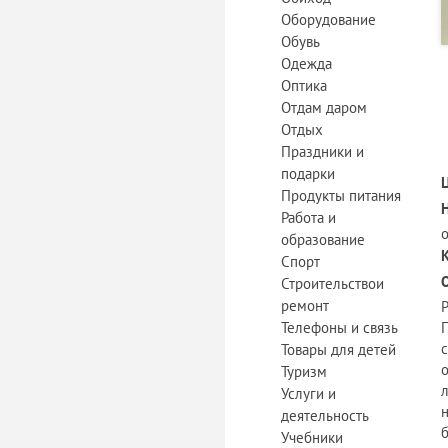
Оборудование
Обувь
Одежда
Оптика
Отдам даром
Отдых
Праздники и
подарки
Продукты питания
Работа и
образование
Спорт
Строительствои
ремонт
Телефоны и связь
Товары для детей
Туризм
Услуги и
деятельность
б
Учебники