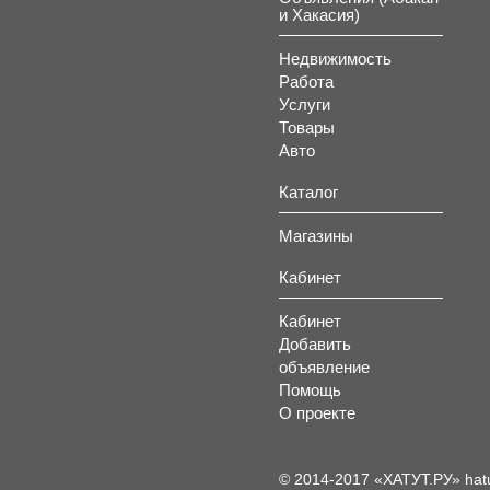
и Хакасия)
Недвижимость
Работа
Услуги
Товары
Авто
Каталог
Магазины
Кабинет
Кабинет
Добавить
объявление
Помощь
О проекте
© 2014-2017 «ХАТУТ.РУ» hat