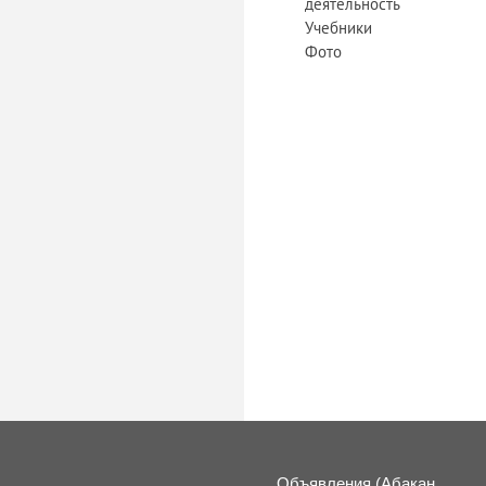
деятельность
Учебники
Фото
Объявления (Абакан