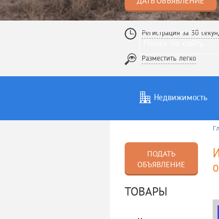
ДАТЬ ОБЪЯВЛЕНИЕ
Регистрация за 30 секун
Разместить легко
Недвижимость
Г
Услуги
То
ПОДАТЬ
ОБЪЯВЛЕНИЕ
ТОВАРЫ