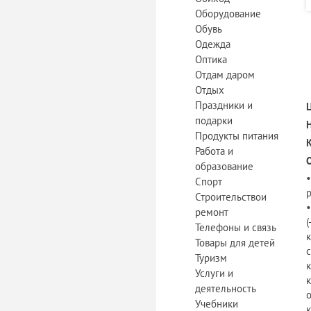
Оборудование
Обувь
Одежда
Оптика
Отдам даром
Отдых
Праздники и
подарки
Продукты питания
Работа и
образование
Спорт
Строительствои
ремонт
(
Телефоны и связь
к
Товары для детей
Туризм
Услуги и
деятельность
Учебники