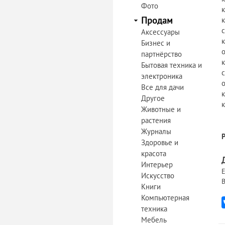
Фото
Продам
Аксессуары
Бизнес и
партнёрство
Бытовая техника и
электроника
Все для дачи
Другое
Животные и
растения
Журналы
Здоровье и
красота
Интерьер
Е
Искусство
В
Книги
Компьютерная
техника
Мебель