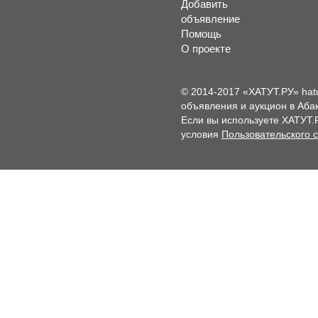
Добавить
объявление
Помощь
О проекте
© 2014-2017 «ХАТУТ.РУ» hat
объявления и аукцион в Абак
Если вы используете ХАТУТ.
условия
Пользовательского 