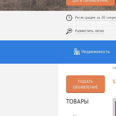
ДАТЬ ОБЪЯВЛЕНИЕ
Регистрация за 30 секун
Разместить легко
Недвижимость
Г
Услуги
То
s
ПОДАТЬ
ОБЪЯВЛЕНИЕ
ТОВАРЫ