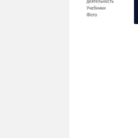
деятельность
Учебники
Фото