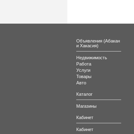
Объявления (Абакан
и Хакасия)
Недвижимость
Работа
Услуги
Товары
Авто
Каталог
Магазины
Кабинет
Кабинет