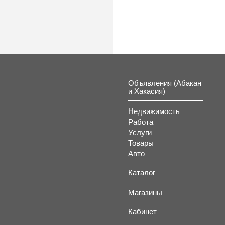
Объявления (Абакан
и Хакасия)
Недвижимость
Работа
Услуги
Товары
Авто
Каталог
Магазины
Кабинет