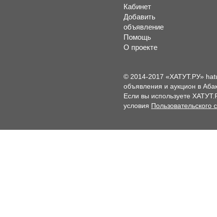
Кабинет
Добавить
объявление
Помощь
О проекте
© 2014-2017 «ХАТУТ.РУ» hat
объявления и аукцион в Абак
Если вы используете ХАТУТ.
условия
Пользовательского 