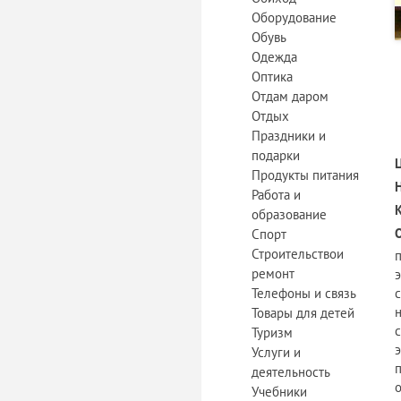
Оборудование
Обувь
Одежда
Оптика
Отдам даром
Отдых
Праздники и
подарки
Продукты питания
Работа и
образование
Спорт
Строительствои
ремонт
Телефоны и связь
Товары для детей
Туризм
э
Услуги и
деятельность
Учебники