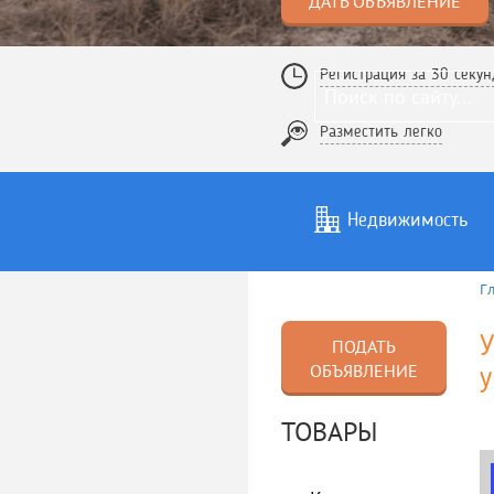
ДАТЬ ОБЪЯВЛЕНИЕ
Регистрация за 30 секун
Разместить легко
Недвижимость
Г
Услуги
То
У
ПОДАТЬ
ОБЪЯВЛЕНИЕ
у
ТОВАРЫ