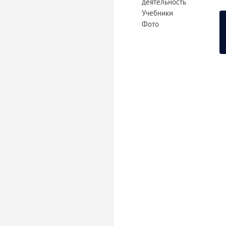
деятельность
Учебники
Фото