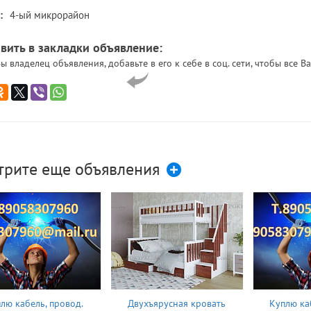
:
4-ый микрорайон
вить в закладки объявление:
ы владелец объявления, добавьте в его к себе в соц. сети, чтобы все
трите еще объявления
лю кабель, провод.
Двухъярусная кровать
Куплю ка