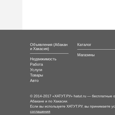
Объявления (Абакан
Каталог
и Хакасия)
Магазины
Недвижимость
Работа
Услуги
Товары
Авто
© 2014-2017 «ХАТУТ.РУ» hatut.ru — бесплатные 
Абакане и по Хакасии.
Если вы используете ХАТУТ.РУ, вы принимаете у
соглашения