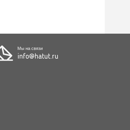
Мы на связи
info@hatut.ru