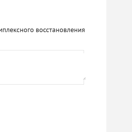
мплексного восстановления