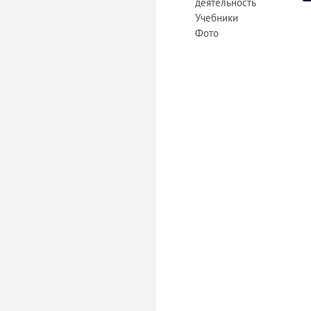
деятельность
Учебники
Фото