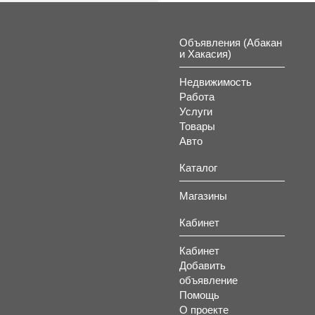
Объявления (Абакан
и Хакасия)
Недвижимость
Работа
Услуги
Товары
Авто
Каталог
Магазины
Кабинет
Кабинет
Добавить
объявление
Помощь
О проекте