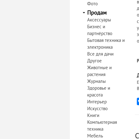
Фото
Продам
Аксессуары
Бизнес и
партнёрство
Бытовая техника и
электроника
Все для дачи
Другое
Животные и
растения
Журналы
Е
Здоровье и
В
красота
Интерьер
Искусство
Книги
Компьютерная
техника
С
Мебель