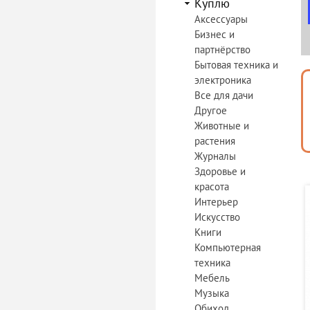
Куплю
Аксессуары
Бизнес и
партнёрство
Бытовая техника и
электроника
Все для дачи
Другое
Животные и
растения
Журналы
Здоровье и
красота
Интерьер
Искусство
Книги
Компьютерная
техника
Мебель
Музыка
Обиход