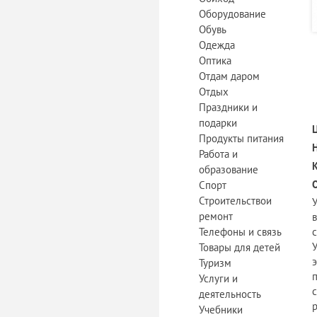
Оборудование
Обувь
Одежда
Оптика
Отдам даром
Отдых
Праздники и
подарки
Продукты питания
Работа и
образование
Спорт
Строительствои
ремонт
Телефоны и связь
Товары для детей
Туризм
Услуги и
деятельность
Учебники