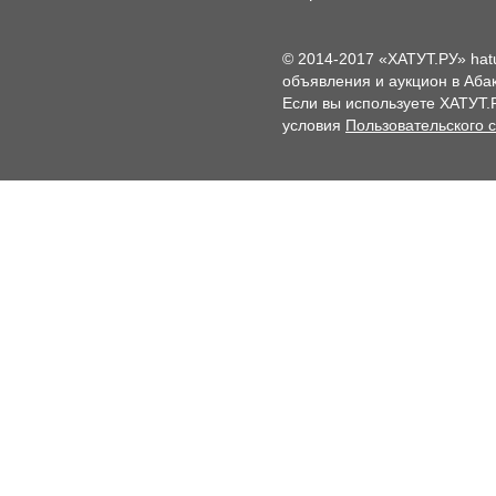
© 2014-2017 «ХАТУТ.РУ» hat
объявления и аукцион в Абак
Если вы используете ХАТУТ.
условия
Пользовательского 