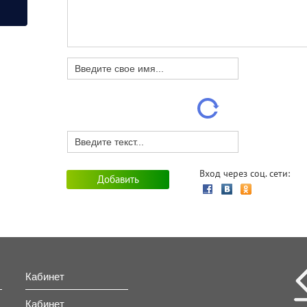
Вход через соц. сети:
Кабинет
Кабинет