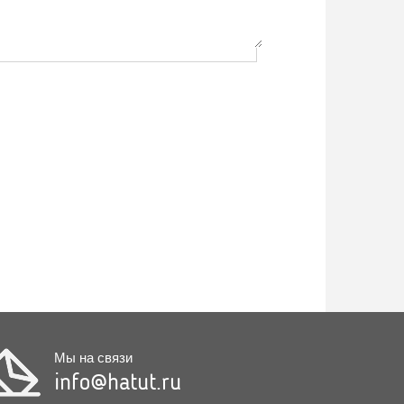
Мы на связи
info@hatut.ru