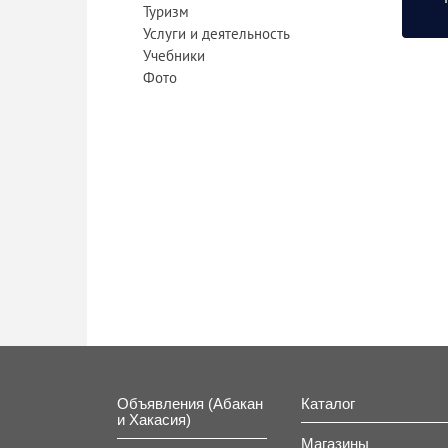
Туризм
Услуги и деятельность
Учебники
Фото
Объявления (Абакан
Каталог
и Хакасия)
Магазины