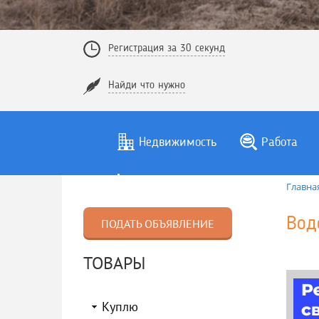
Регистрация за 30 секунд
Найди что нужно
Недвижимость
Работа
Главна
Вод
ПОДАТЬ ОБЪЯВЛЕНИЕ
ТОВАРЫ
Куплю