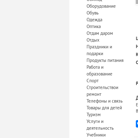
Оборудование
Обувь
Одежда
Оптика
Отдам даром
Отдых
Праздники и
подарки
Продукты питания
Работа и
образование
Спорт
Строительствои
ремонт
Телефоны и связь
Е
Товары для детей
В
Туризм
Услуги и
деятельность
Учебники