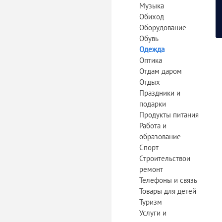
Музыка
Обиход
Оборудование
Обувь
Одежда
Оптика
Отдам даром
Отдых
Праздники и
подарки
Продукты питания
Работа и
образование
Спорт
Строительствои
ремонт
Телефоны и связь
Товары для детей
Туризм
Услуги и