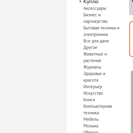
Куплю
Аксессуары
Бизнес и
партнёрство
Бытовая техника и
электроника
Все для дачи
Другое
Животные и
растения
Журналы
Здоровье и
красота
Интерьер
Искусство
Книги
Компьютерная
техника
Мебель
Музыка
Обиход