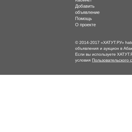
Добавить
объявление
Помощь
О проекте
© 2014-2017 «ХАТУТ.РУ» hat
объявления и аукцион в Абак
Если вы используете ХАТУТ.
условия
Пользовательского 