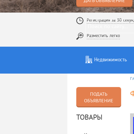
ДАТЬ ОБЪЯВЛЕНИЕ
Регистрация за 30 секун
Разместить легко
Недвижимость
Г
Услуги
То
Ф
ПОДАТЬ
ОБЪЯВЛЕНИЕ
ТОВАРЫ