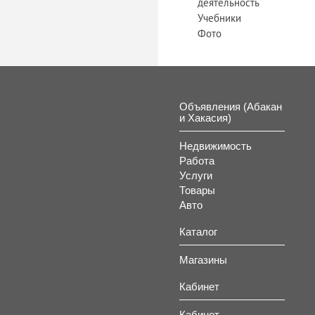
деятельность
Учебники
Фото
Объявления (Абакан
и Хакасия)
Недвижимость
Работа
Услуги
Товары
Авто
Каталог
Магазины
Кабинет
Кабинет