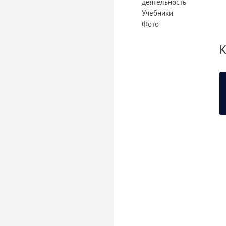
деятельность
Учебники
Фото
К