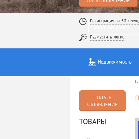
ДАТЬ ОБЪЯВЛЕНИЕ
Регистрация за 30 секун
Разместить легко
Недвижимость
Г
Услуги
То
п
ПОДАТЬ
ОБЪЯВЛЕНИЕ
ТОВАРЫ