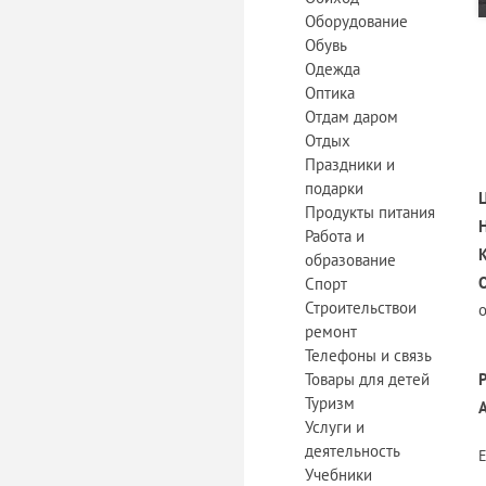
Оборудование
Обувь
Одежда
Оптика
Отдам даром
Отдых
Праздники и
подарки
Продукты питания
Работа и
образование
Спорт
Строительствои
ремонт
Телефоны и связь
Товары для детей
Туризм
Услуги и
деятельность
Учебники