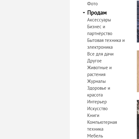
Фото
Продам
Аксессуары
Бизнес и
партнёрство
Бытовая техника и
электроника
Все для дачи
Другое
Животные и
растения
Журналы
Здоровье и
красота
Интерьер
Искусство
Книги
Компьютерная
техника
Мебель