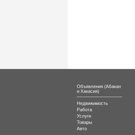
Объявления (Абакан
и Хакасия)
Недвижимость
Работа
Услуги
Товары
Авто