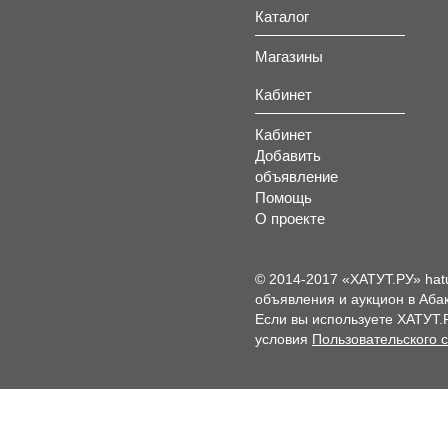
Каталог
Магазины
Кабинет
Кабинет
Добавить
объявление
Помощь
О проекте
© 2014-2017 «ХАТУТ.РУ» hat
объявления и аукцион в Абак
Если вы используете ХАТУТ.
условия
Пользовательского 