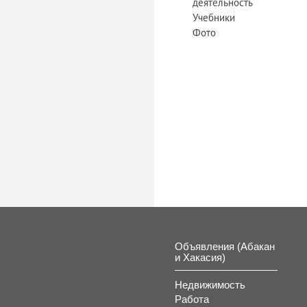
деятельность
Учебники
Фото
Объявления (Абакан
и Хакасия)
Недвижимость
Работа