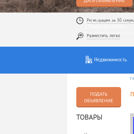
ДАТЬ ОБЪЯВЛЕНИЕ
Регистрация за 30 секун
Разместить легко
Недвижимость
Г
Услуги
То
п
ПОДАТЬ
ОБЪЯВЛЕНИЕ
ТОВАРЫ