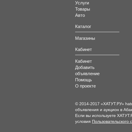
Услуги
Товары
Авто
Каталог
Магазины
Кабинет
Кабинет
Добавить
объявление
Помощь
О проекте
© 2014-2017 «ХАТУТ.РУ» hat
объявления и аукцион в Абак
Если вы используете ХАТУТ.
условия
Пользовательского 