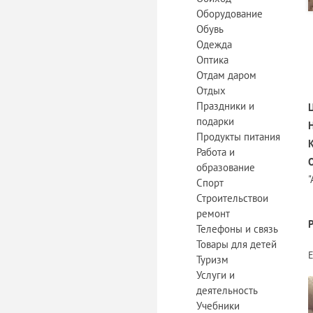
Оборудование
Обувь
Одежда
Оптика
Отдам даром
Отдых
Праздники и
подарки
Продукты питания
Работа и
образование
Спорт
Строительствои
ремонт
Телефоны и связь
Товары для детей
Туризм
Услуги и
деятельность
Учебники