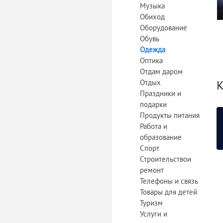
Музыка
Обиход
Оборудование
Обувь
Одежда
Оптика
Отдам даром
Отдых
К
Праздники и
подарки
Продукты питания
Работа и
образование
Спорт
Строительствои
ремонт
Телефоны и связь
Товары для детей
Туризм
Услуги и