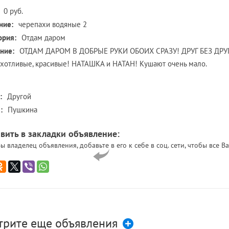
0 руб.
ние:
черепахи водяные 2
ория:
Отдам даром
ние:
ОТДАМ ДАРОМ В ДОБРЫЕ РУКИ ОБОИХ СРАЗУ! ДРУГ БЕЗ ДРУГА
хотливые, красивые! НАТАШКА и НАТАН! Кушают очень мало.
:
Другой
:
Пушкина
вить в закладки объявление:
ы владелец объявления, добавьте в его к себе в соц. сети, чтобы все
трите еще объявления