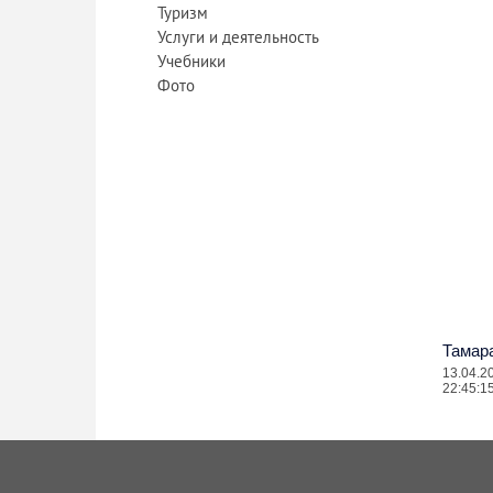
Туризм
Услуги и деятельность
Учебники
Фото
Тамар
13.04.2
22:45:1