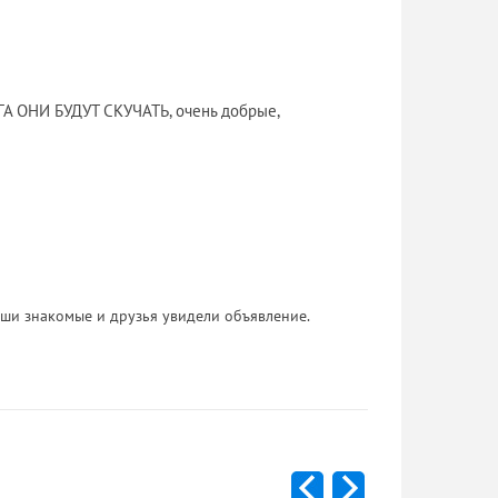
 ОНИ БУДУТ СКУЧАТЬ, очень добрые,
 Ваши знакомые и друзья увидели объявление.