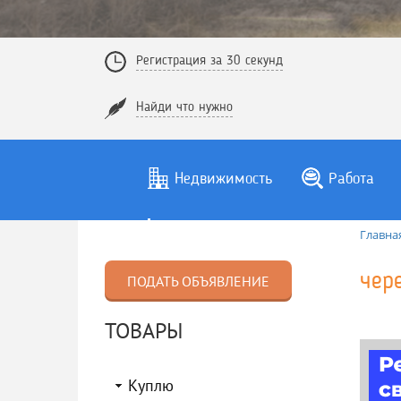
Регистрация за 30 секунд
Найди что нужно
Недвижимость
Работа
Главна
чер
ПОДАТЬ ОБЪЯВЛЕНИЕ
ТОВАРЫ
Куплю