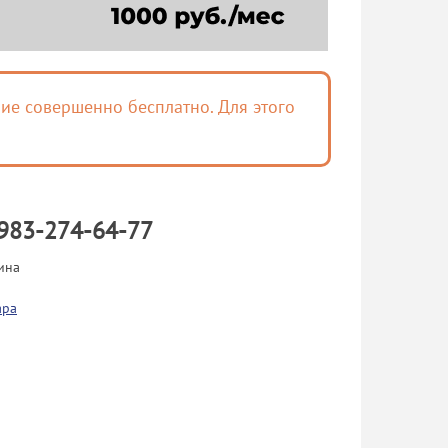
ие совершенно бесплатно. Для этого
983-274-64-77
ина
ара