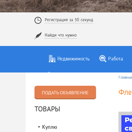
Регистрация за 30 секунд
Найди что нужно
Недвижимость
Работа
Главна
Фле
ПОДАТЬ ОБЪЯВЛЕНИЕ
ТОВАРЫ
Куплю