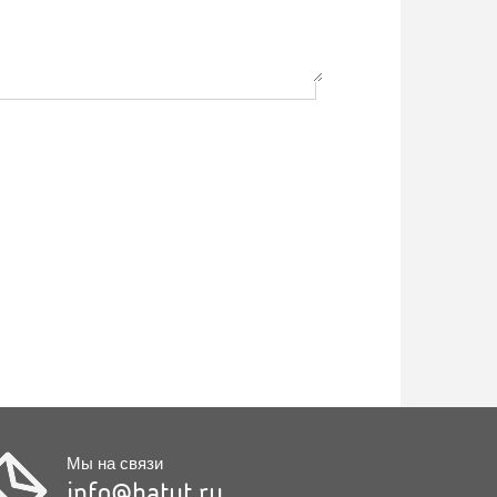
Мы на связи
info@hatut.ru