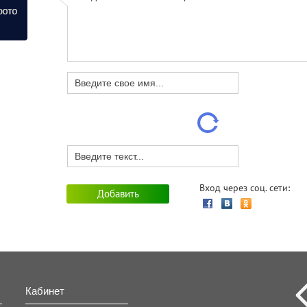
Вход через соц. сети:
Кабинет