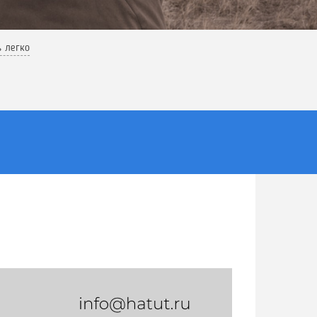
ь легко