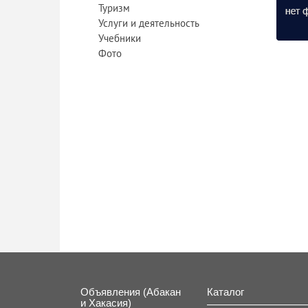
Туризм
Услуги и деятельность
Учебники
Фото
Объявления (Абакан
Каталог
и Хакасия)