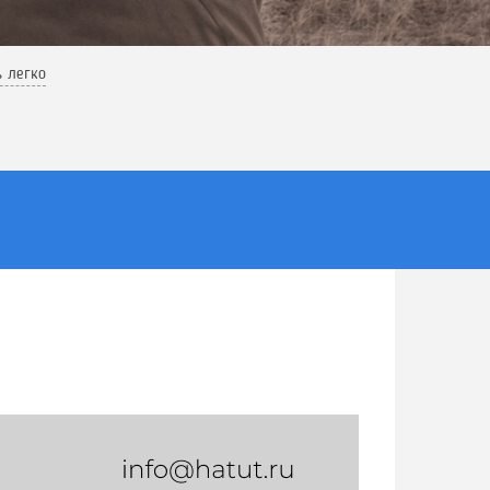
ь легко