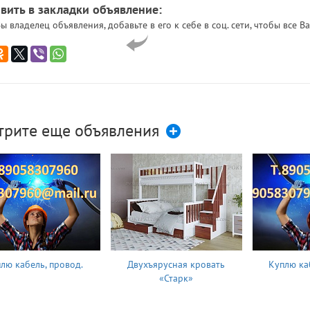
вить в закладки объявление:
ы владелец объявления, добавьте в его к себе в соц. сети, чтобы все
трите еще объявления
лю кабель, провод.
Двухъярусная кровать
Куплю ка
«Старк»