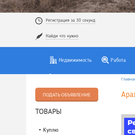
Регистрация за 30 секунд
Найди что нужно
Недвижимость
Работа
Главна
Ара
ПОДАТЬ ОБЪЯВЛЕНИЕ
ТОВАРЫ
Куплю