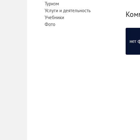
Туризм
Услуги и деятельность
Ком
Учебники
Фото