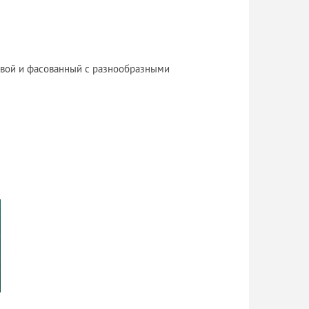
овой и фасованный с разнообразными