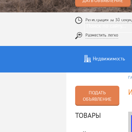
ДАТЬ ОБЪЯВЛЕНИЕ
Регистрация за 30 секун
Разместить легко
Недвижимость
Г
Услуги
То
ПОДАТЬ
ОБЪЯВЛЕНИЕ
ТОВАРЫ