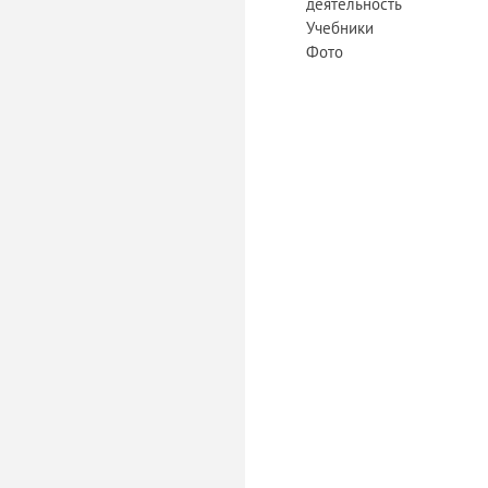
деятельность
Учебники
Фото