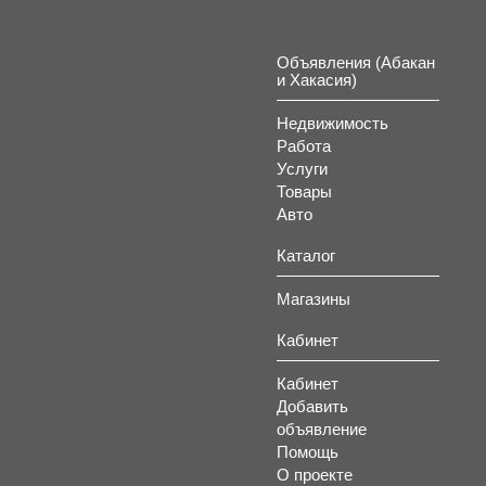
Объявления (Абакан
и Хакасия)
Недвижимость
Работа
Услуги
Товары
Авто
Каталог
Магазины
Кабинет
Кабинет
Добавить
объявление
Помощь
О проекте