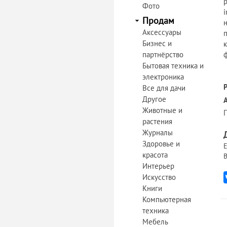
Фото
Продам
Аксессуары
п
Бизнес и
партнёрство
Бытовая техника и
электроника
Все для дачи
Другое
Животные и
растения
Журналы
Здоровье и
Е
красота
В
Интерьер
Искусство
Книги
Компьютерная
техника
Мебель