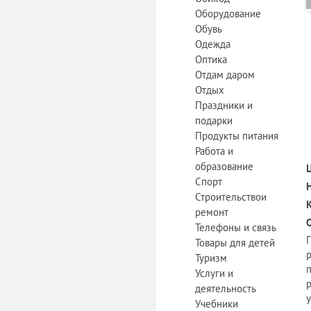
Оборудование
Обувь
Одежда
Оптика
Отдам даром
Отдых
Праздники и
подарки
Продукты питания
Работа и
образование
Спорт
Строительствои
ремонт
Телефоны и связь
Товары для детей
Туризм
Услуги и
деятельность
у
Учебники