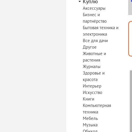
Куплю
Аксессуары
Бизнес и
партнёрство
Бытовая техника и
электроника
Все для дачи
Другое
Животные и
растения
Журналы
Здоровье и
красота
Интерьер
Искусство
Книги
Компьютерная
техника
Мебель
Музыка
Обиход