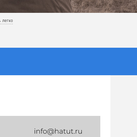
ь легко