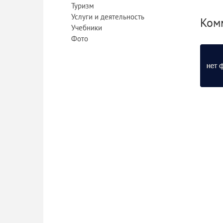
Туризм
Услуги и деятельность
Ком
Учебники
Фото