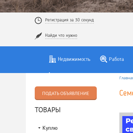
Регистрация за 30 секунд
Найди что нужно
Недвижимость
Работа
Главна
Сем
ПОДАТЬ ОБЪЯВЛЕНИЕ
ТОВАРЫ
Куплю