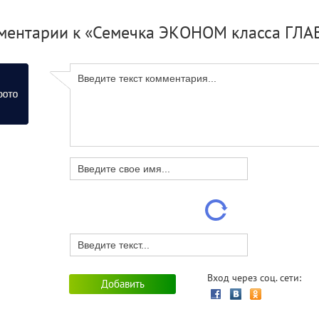
ментарии к «Семечка ЭКОНОМ класса ГЛ
Вход через соц. сети: