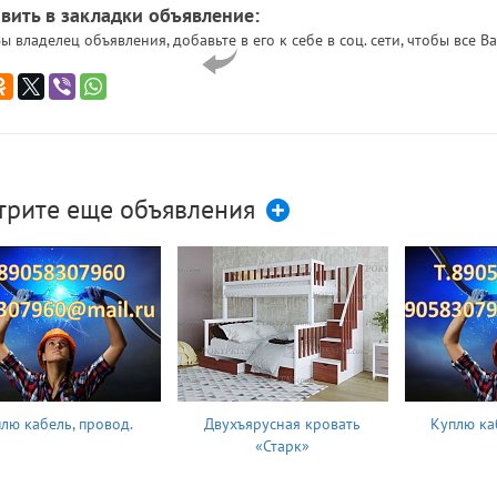
вить в закладки объявление:
ы владелец объявления, добавьте в его к себе в соц. сети, чтобы все
трите еще объявления
лю кабель, провод.
Двухъярусная кровать
Куплю ка
«Старк»