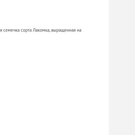
я семечка сорта Лакомка, выращенная на