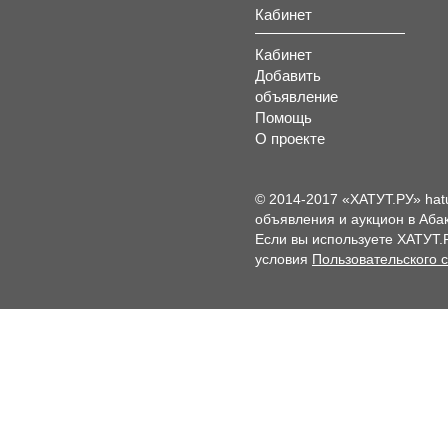
Кабинет
Кабинет
Добавить
объявление
Помощь
О проекте
© 2014-2017 «ХАТУТ.РУ» hat
объявления и аукцион в Абак
Если вы используете ХАТУТ.
условия
Пользовательского 