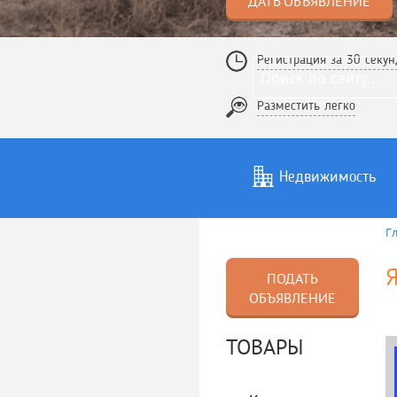
ДАТЬ ОБЪЯВЛЕНИЕ
Регистрация за 30 секун
Разместить легко
Недвижимость
Г
Услуги
То
Я
ПОДАТЬ
ОБЪЯВЛЕНИЕ
ТОВАРЫ