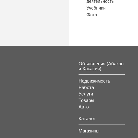
деятельность
Учебники
Фото
Объявления (Абакан
и Хакасия)
Недвижимость
Работа
Услуги
Товары
Авто
Каталог
Магазины