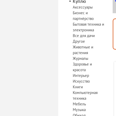
Куплю
Аксессуары
Бизнес и
партнёрство
Бытовая техника и
электроника
Все для дачи
Другое
Животные и
растения
Журналы
Здоровье и
красота
Интерьер
Искусство
Книги
Компьютерная
техника
Мебель
Музыка
Обиход