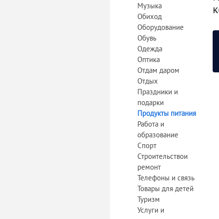
Музыка
к
Обиход
Оборудование
Обувь
Одежда
Оптика
Отдам даром
Отдых
Праздники и
подарки
Продукты питания
Работа и
образование
Спорт
Строительствои
ремонт
Телефоны и связь
Товары для детей
Туризм
Услуги и