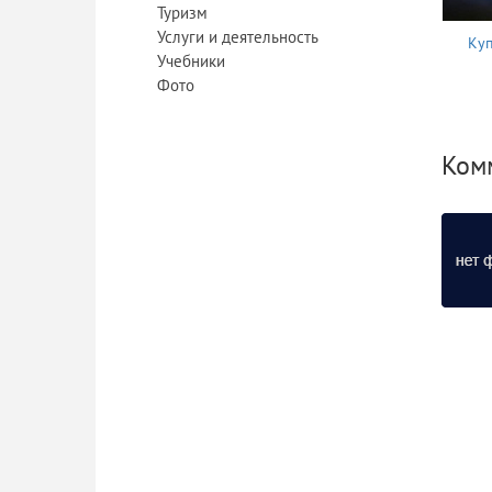
Туризм
Услуги и деятельность
Куп
Учебники
Фото
Ком