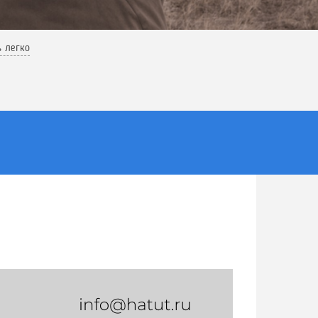
ь легко