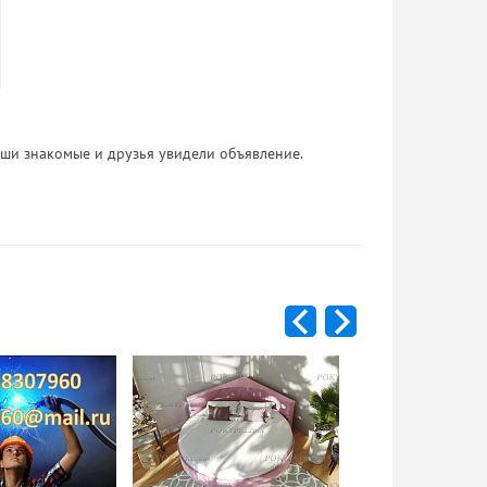
 Ваши знакомые и друзья увидели объявление.