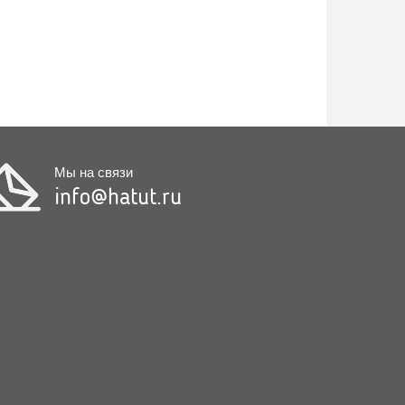
Мы на связи
info@hatut.ru