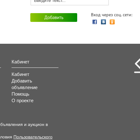
Вход через соц. сети:
Кабинет
Кабинет
Добавить
объявление
Помощь
О проекте
объявления и аукцион в
словия
Пользовательского