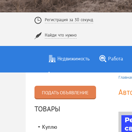
Регистрация за 30 секунд
Найди что нужно
Недвижимость
Работа
Главна
Авт
ПОДАТЬ ОБЪЯВЛЕНИЕ
ТОВАРЫ
Куплю