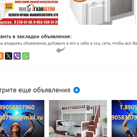
вить в закладки объявление:
ы владелец объявления, добавьте в его к себе в соц. сети, чтобы все
трите еще объявления