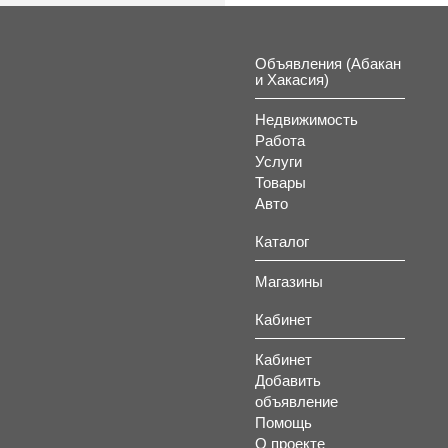
Объявления (Абакан
и Хакасия)
Недвижимость
Работа
Услуги
Товары
Авто
Каталог
Магазины
Кабинет
Кабинет
Добавить
объявление
Помощь
О проекте