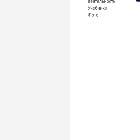
деятельность
Учебники
Фото