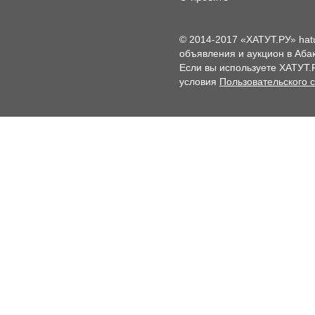
© 2014-2017 «ХАТУТ.РУ» hat
объявления и аукцион в Абак
Если вы используете ХАТУТ.
условия
Пользовательского 