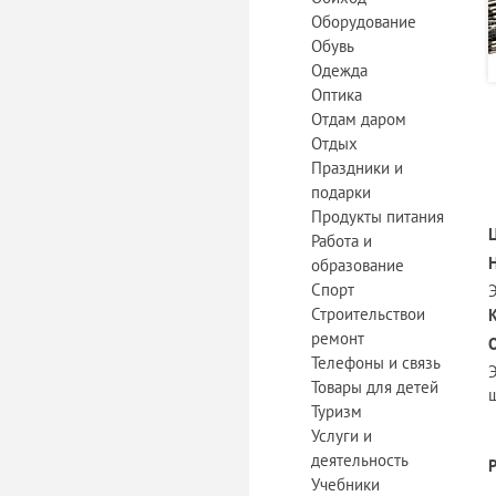
Оборудование
Обувь
Одежда
Оптика
Отдам даром
Отдых
Праздники и
подарки
Продукты питания
Работа и
образование
Спорт
Строительствои
ремонт
Телефоны и связь
Товары для детей
ш
Туризм
Услуги и
деятельность
Учебники