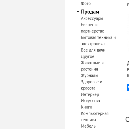
Фото
Продам
Аксессуары
Бизнес и
партнёрство
Бытовая техника и
электроника
Все для дачи
Другое
Животные и
растения
Е
Журналы
В
Здоровье и
красота
Интерьер
Искусство
Книги
Компьютерная
С
техника
Мебель