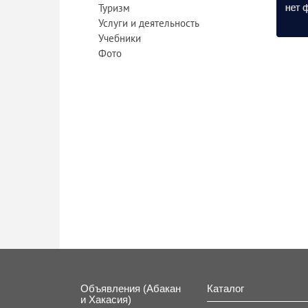
Туризм
Услуги и деятельность
Учебники
Фото
Объявления (Абакан
Каталог
и Хакасия)