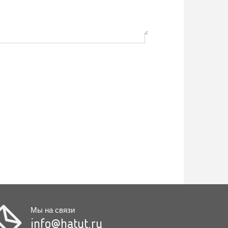
Мы на связи
info@hatut.ru