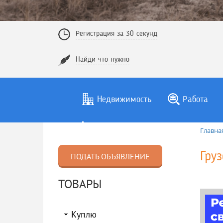
Регистрация за 30 секунд
Найди что нужно
Недвижимость
Работа
Главна
Гру
ПОДАТЬ ОБЪЯВЛЕНИЕ
ТОВАРЫ
Куплю