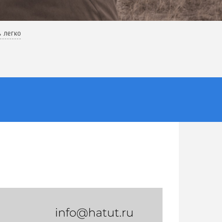
ь легко