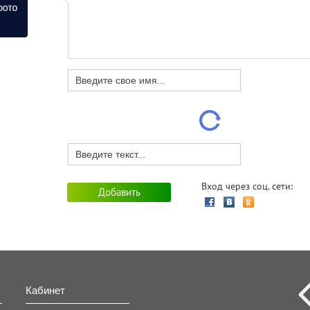
Вход через соц. сети:
Кабинет