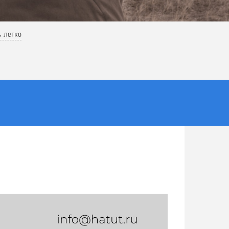
ь легко