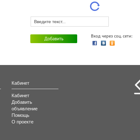
Вход через соц. сети:
Кабинет
Кабинет
Добавить
объявление
Помощь
О проекте