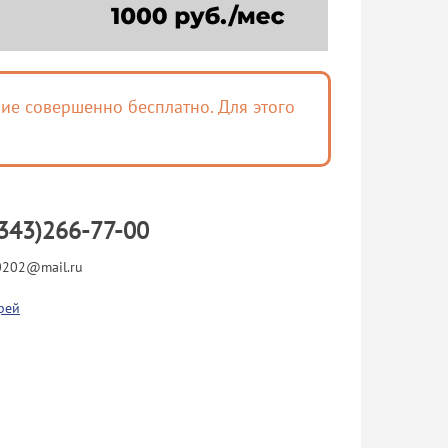
ие совершенно бесплатно. Для этого
343)266-77-00
202@mail.ru
рей