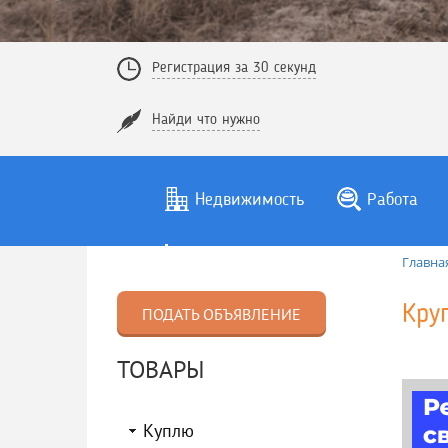
Регистрация за 30 секунд
Найди что нужно
Недвижимость
Работа
Главна
Кру
ПОДАТЬ ОБЪЯВЛЕНИЕ
ТОВАРЫ
Куплю