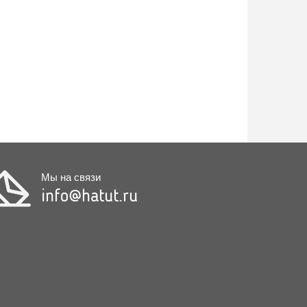
Мы на связи
info@hatut.ru