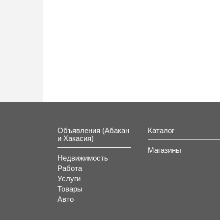
Объявления (Абакан
Каталог
и Хакасия)
Магазины
Недвижимость
Работа
Услуги
Товары
Авто