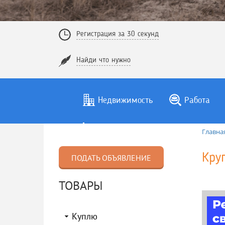
Регистрация за 30 секунд
Найди что нужно
Недвижимость
Работа
Главна
Кру
ПОДАТЬ ОБЪЯВЛЕНИЕ
ТОВАРЫ
Куплю