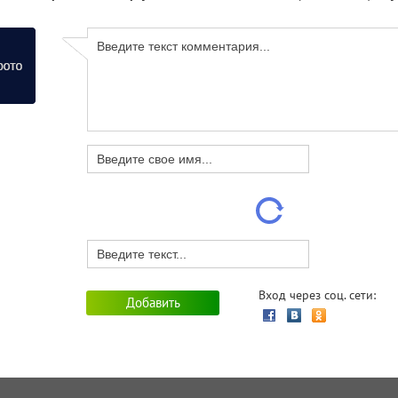
Вход через соц. сети: