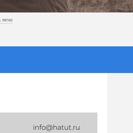
ь легко