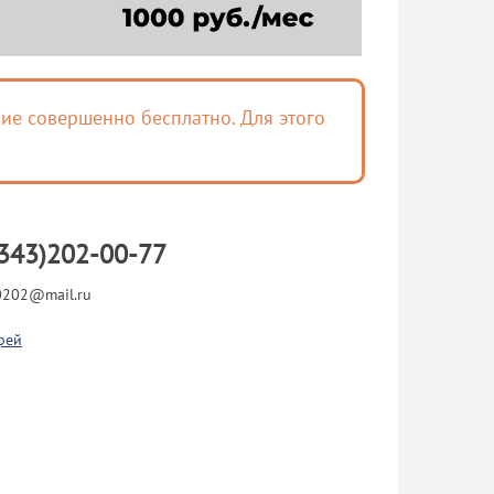
ие совершенно бесплатно. Для этого
343)202-00-77
202@mail.ru
рей