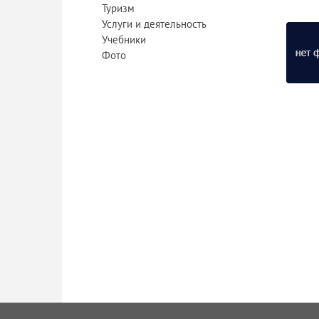
Туризм
Услуги и деятельность
Учебники
Фото