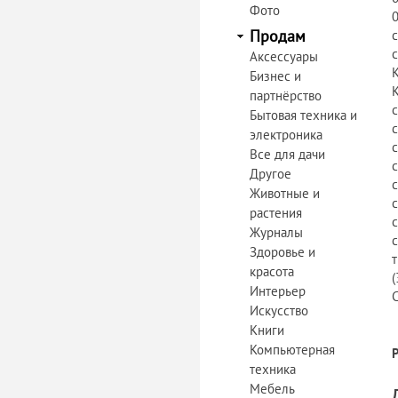
Фото
Продам
Аксессуары
Бизнес и
партнёрство
Бытовая техника и
электроника
Все для дачи
Другое
Животные и
растения
Журналы
Здоровье и
красота
(
Интерьер
С
Искусство
Книги
Компьютерная
техника
Мебель