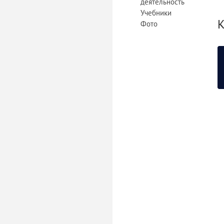
деятельность
Учебники
К
Фото