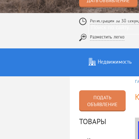
ДАТЬ ОБЪЯВЛЕНИЕ
Регистрация за 30 секун
Разместить легко
Недвижимость
Г
Услуги
То
К
ПОДАТЬ
ОБЪЯВЛЕНИЕ
ТОВАРЫ