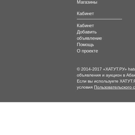
Магазины
Кабинет
Кабинет
Добавить
объявление
Помощь
О проекте
© 2014-2017 «ХАТУТ.РУ» hat
объявления и аукцион в Абак
Если вы используете ХАТУТ.
условия
Пользовательского 