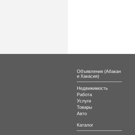
Объявления (Абакан
и Хакасия)
Недвижимость
Работа
Услуги
Товары
Авто
Каталог