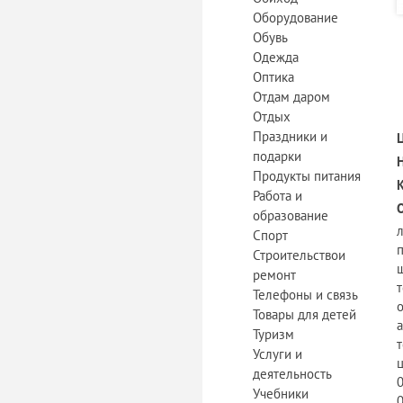
Оборудование
Обувь
Одежда
Оптика
Отдам даром
Отдых
Праздники и
подарки
Продукты питания
Работа и
образование
Спорт
Строительствои
ремонт
Телефоны и связь
Товары для детей
Туризм
Услуги и
деятельность
Учебники