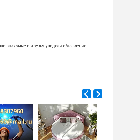
 Ваши знакомые и друзья увидели объявление.