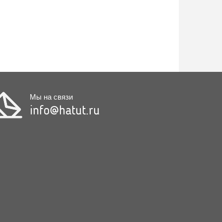
Мы на связи
info@hatut.ru