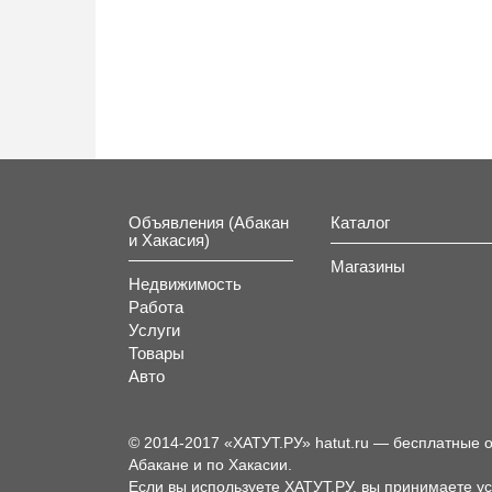
Объявления (Абакан
Каталог
и Хакасия)
Магазины
Недвижимость
Работа
Услуги
Товары
Авто
© 2014-2017 «ХАТУТ.РУ» hatut.ru — бесплатные 
Абакане и по Хакасии.
Если вы используете ХАТУТ.РУ, вы принимаете у