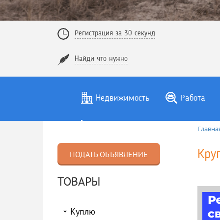
Регистрация за 30 секунд
Найди что нужно
Недвижимость
Работа
Главна
Кру
ПОДАТЬ ОБЪЯВЛЕНИЕ
ТОВАРЫ
Куплю