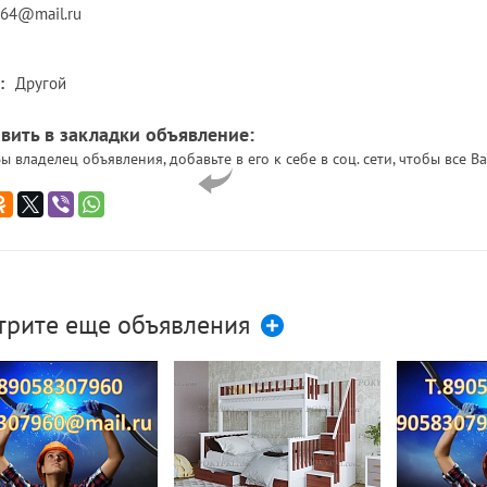
64@mail.ru
:
Другой
вить в закладки объявление:
ы владелец объявления, добавьте в его к себе в соц. сети, чтобы все
трите еще объявления