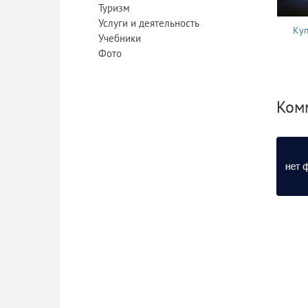
Туризм
Услуги и деятельность
Куп
Учебники
Фото
Ком