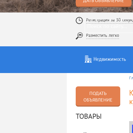
ДАТЬ ОБЪЯВЛЕНИЕ
Регистрация за 30 секун
Разместить легко
Недвижимость
Г
Услуги
То
К
ПОДАТЬ
ОБЪЯВЛЕНИЕ
к
ТОВАРЫ