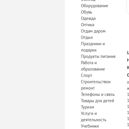
Оборудование
Обувь
Одежда
Оптика
Отдам даром
Отдых
Праздники и
подарки
Продукты питания
Работа и
образование
Спорт
Строительствои
п
ремонт
и
Телефоны и связь
Товары для детей
Туризм
Услуги и
деятельность
Учебники