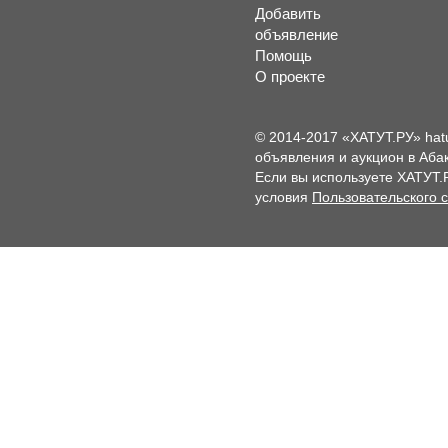
Добавить
объявление
Помощь
О проекте
© 2014-2017 «ХАТУТ.РУ» hat
объявления и аукцион в Абак
Если вы используете ХАТУТ.
условия
Пользовательского 