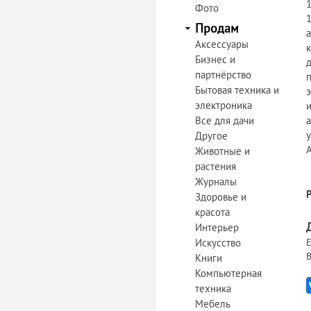
Фото
Продам
Аксессуары
Бизнес и
партнёрство
Бытовая техника и
электроника
Все для дачи
Другое
Животные и
растения
Журналы
Здоровье и
красота
Интерьер
Искусство
Е
В
Книги
Компьютерная
техника
Мебель