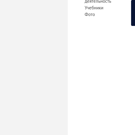
деятельность
Учебники
Фото