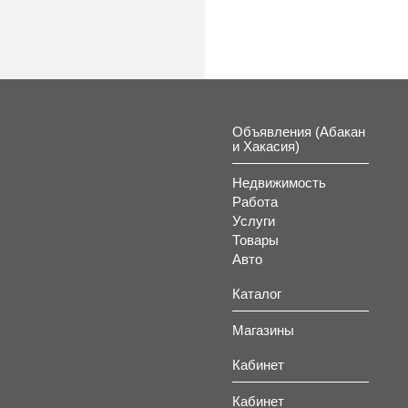
Объявления (Абакан
и Хакасия)
Недвижимость
Работа
Услуги
Товары
Авто
Каталог
Магазины
Кабинет
Кабинет