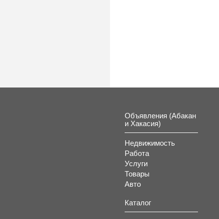
Объявления (Абакан
и Хакасия)
Недвижимость
Работа
Услуги
Товары
Авто
Каталог