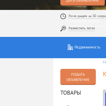
ДАТЬ ОБЪЯВЛЕНИЕ
Регистрация за 30 секун
Разместить легко
Недвижимость
Г
Услуги
То
ПОДАТЬ
ОБЪЯВЛЕНИЕ
ТОВАРЫ