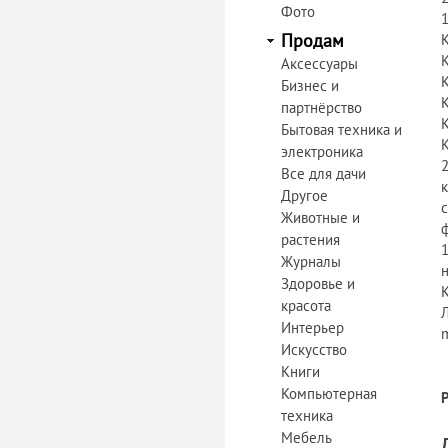
Фото
Продам
Аксессуары
Бизнес и
партнёрство
Бытовая техника и
электроника
Все для дачи
Другое
Животные и
растения
Журналы
Здоровье и
красота
Л
Интерьер
Искусство
Книги
Компьютерная
техника
Мебель