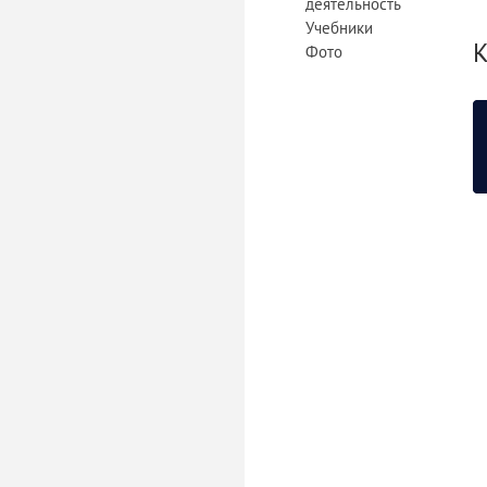
деятельность
Учебники
К
Фото