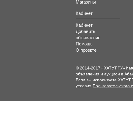
Магазины
Кабинет
Кабинет
Добавить
объявление
Помощь
О проекте
© 2014-2017 «ХАТУТ.РУ» hat
объявления и аукцион в Абак
Если вы используете ХАТУТ.
условия
Пользовательского 