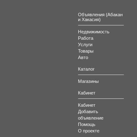
Объявления (Абакан
и Хакасия)
Недвижимость
Работа
Услуги
Товары
Авто
Каталог
Магазины
Кабинет
Кабинет
Добавить
объявление
Помощь
О проекте