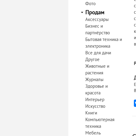
Фото
Продам
Аксессуары
Бизнес и
партнёрство
Бытовая техника и
электроника
Все для дачи
Другое
Животные и
растения
Журналы
Е
Здоровье и
В
красота
Интерьер
Искусство
Книги
Компьютерная
техника
Мебель