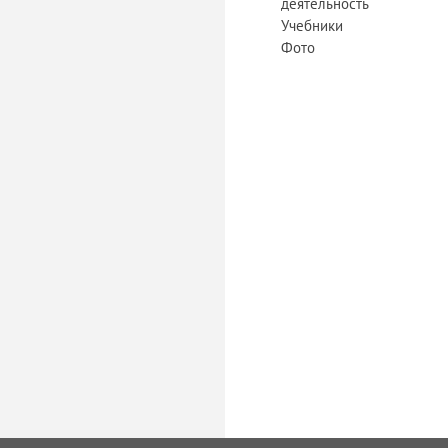
деятельность
Учебники
Фото