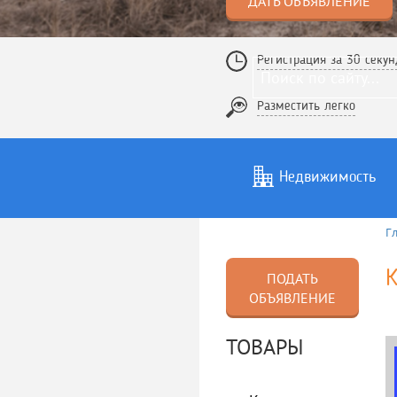
ДАТЬ ОБЪЯВЛЕНИЕ
Регистрация за 30 секун
Разместить легко
Недвижимость
Г
Услуги
То
К
ПОДАТЬ
ОБЪЯВЛЕНИЕ
ТОВАРЫ