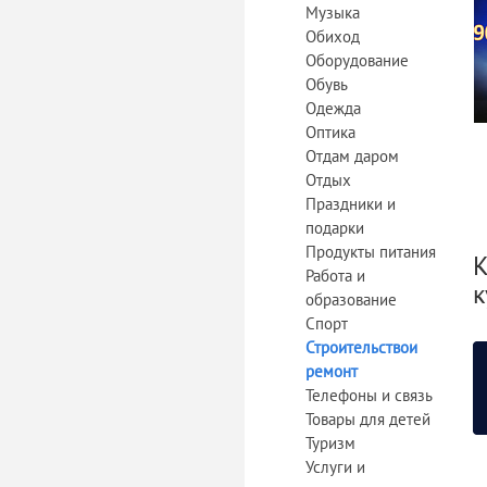
Музыка
Обиход
Оборудование
Обувь
Одежда
Оптика
Отдам даром
Отдых
Праздники и
подарки
Продукты питания
К
Работа и
к
образование
Спорт
Строительствои
ремонт
Телефоны и связь
Товары для детей
Туризм
Услуги и