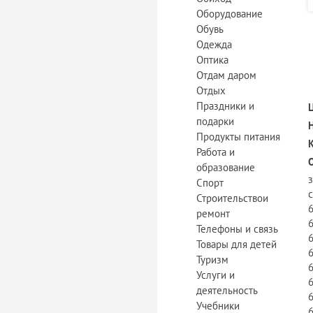
Оборудование
Обувь
Одежда
Оптика
Отдам даром
Отдых
Праздники и
подарки
Продукты питания
Работа и
образование
Спорт
Строительствои
ремонт
Телефоны и связь
Товары для детей
Туризм
Услуги и
деятельность
Учебники