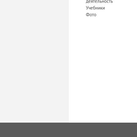
деятельность
Учебники
Фото