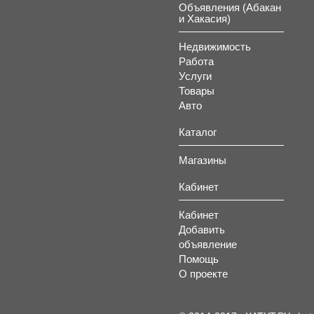
Объявления (Абакан
и Хакасия)
Недвижимость
Работа
Услуги
Товары
Авто
Каталог
Магазины
Кабинет
Кабинет
Добавить
объявление
Помощь
О проекте