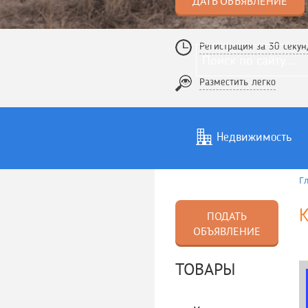
ДАТЬ ОБЪЯВЛЕНИЕ
Регистрация за 30 секун
Разместить легко
Недвижимость
Г
Услуги
То
К
ПОДАТЬ
ОБЪЯВЛЕНИЕ
ТОВАРЫ