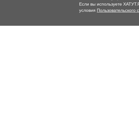
Если вы используете ХАТУТ.
условия
Пользовательского 