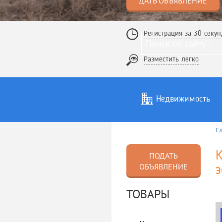
ДАТЬ ОБЪЯВЛЕНИЕ
Регистрация за 30 секун
Разместить легко
Недвижимость
Г
Услуги
То
К
ПОДАТЬ
ОБЪЯВЛЕНИЕ
ТОВАРЫ