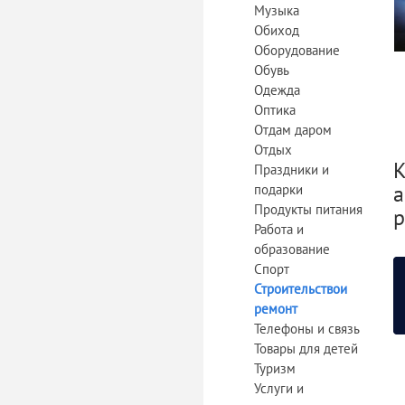
Музыка
Обиход
Оборудование
Обувь
Одежда
Оптика
Отдам даром
Отдых
К
Праздники и
а
подарки
Продукты питания
р
Работа и
образование
Спорт
Строительствои
ремонт
Телефоны и связь
Товары для детей
Туризм
Услуги и