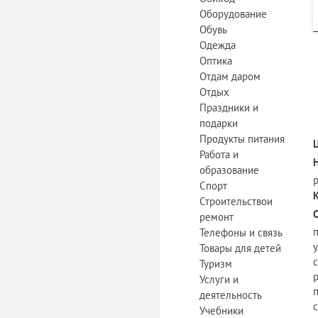
Оборудование
Обувь
Одежда
Оптика
Отдам даром
Отдых
Праздники и
подарки
Продукты питания
Работа и
образование
Спорт
Строительствои
ремонт
Телефоны и связь
Товары для детей
Туризм
Услуги и
деятельность
Учебники