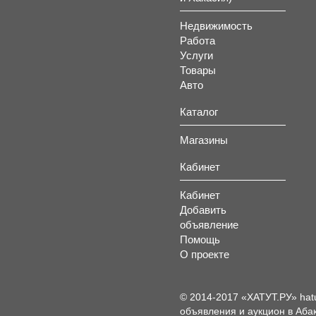
Недвижимость
Работа
Услуги
Товары
Авто
Каталог
Магазины
Кабинет
Кабинет
Добавить
объявление
Помощь
О проекте
© 2014-2017 «ХАТУТ.РУ» hat
объявления и аукцион в Абак