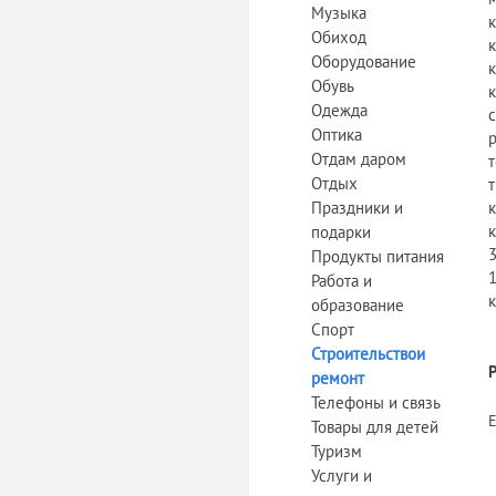
Музыка
Обиход
Оборудование
Обувь
Одежда
Оптика
Отдам даром
Отдых
Праздники и
к
подарки
Продукты питания
Работа и
образование
Спорт
Строительствои
ремонт
Телефоны и связь
Товары для детей
Туризм
Услуги и