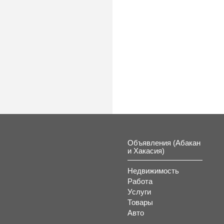
Объявления (Абакан
и Хакасия)
Недвижимость
Работа
Услуги
Товары
Авто