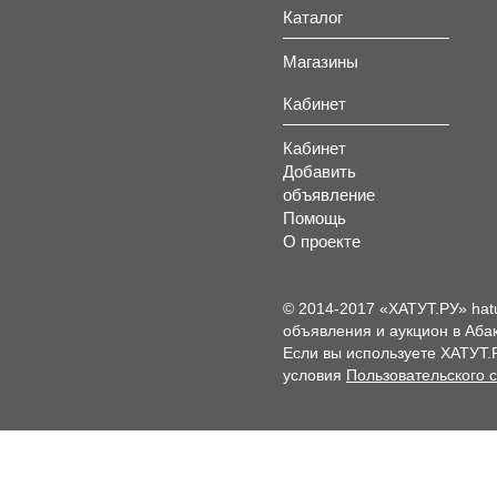
Каталог
Магазины
Кабинет
Кабинет
Добавить
объявление
Помощь
О проекте
© 2014-2017 «ХАТУТ.РУ» hat
объявления и аукцион в Абак
Если вы используете ХАТУТ.
условия
Пользовательского 