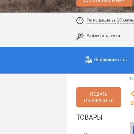
ДАТЬ ОБЪЯВЛЕНИЕ
Регистрация за 30 секун
Разместить легко
Недвижимость
Г
Услуги
То
К
ПОДАТЬ
ОБЪЯВЛЕНИЕ
ТОВАРЫ