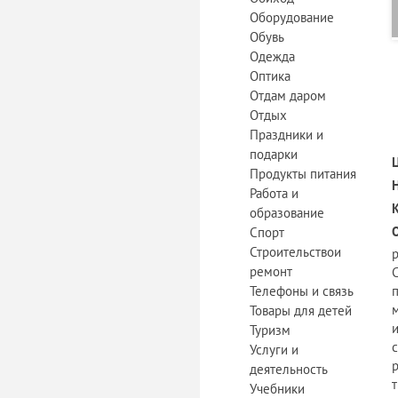
Оборудование
Обувь
Одежда
Оптика
Отдам даром
Отдых
Праздники и
подарки
Продукты питания
Работа и
образование
Спорт
Строительствои
ремонт
Телефоны и связь
Товары для детей
Туризм
Услуги и
р
деятельность
Учебники