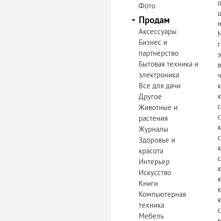
Фото
Продам
Аксессуары
Бизнес и
г
партнёрство
Бытовая техника и
электроника
Все для дачи
Другое
Животные и
растения
Журналы
Здоровье и
красота
Интерьер
Искусство
Книги
Компьютерная
техника
Мебель