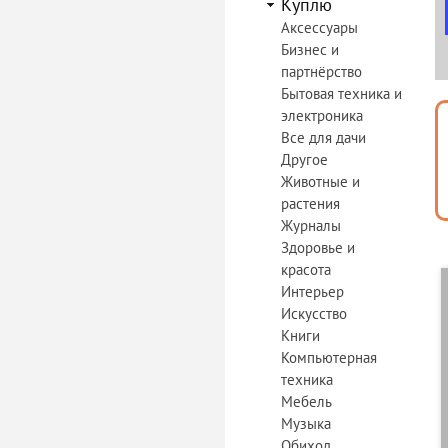
Куплю
Аксессуары
Бизнес и
партнёрство
Бытовая техника и
электроника
Все для дачи
Другое
Животные и
растения
Журналы
Здоровье и
красота
Интерьер
Искусство
Книги
Компьютерная
техника
Мебель
Музыка
Обиход