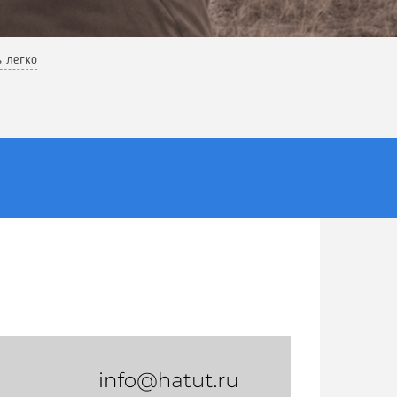
ь легко