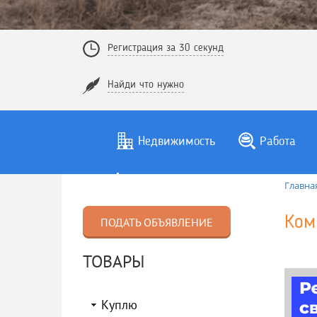
Регистрация за 30 секунд
Найди что нужно
Недвижимость
Работа
Главна
Ком
ПОДАТЬ ОБЪЯВЛЕНИЕ
ТОВАРЫ
Куплю