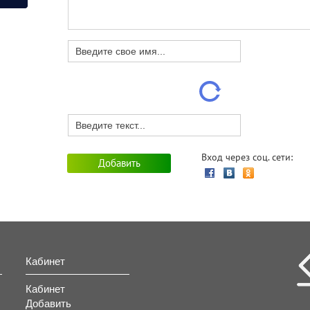
Вход через соц. сети:
Кабинет
Кабинет
Добавить