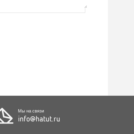
Мы на связи
info@hatut.ru