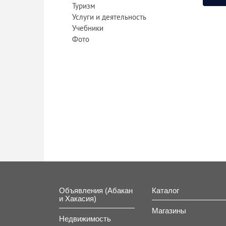
Туризм
Услуги и деятельность
Учебники
Фото
Объявления (Абакан
Каталог
и Хакасия)
Магазины
Недвижимость