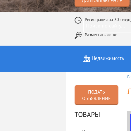
ДАТЬ ОБЪЯВЛЕНИЕ
Регистрация за 30 секун
Разместить легко
Недвижимость
Г
Услуги
То
Л
ПОДАТЬ
ОБЪЯВЛЕНИЕ
ТОВАРЫ