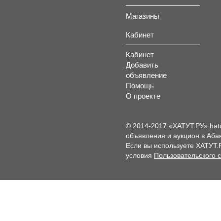
Магазины
Кабинет
Кабинет
Добавить
объявление
Помощь
О проекте
© 2014-2017 «ХАТУТ.РУ» hat
объявления и аукцион в Абак
Если вы используете ХАТУТ.
условия
Пользовательского 