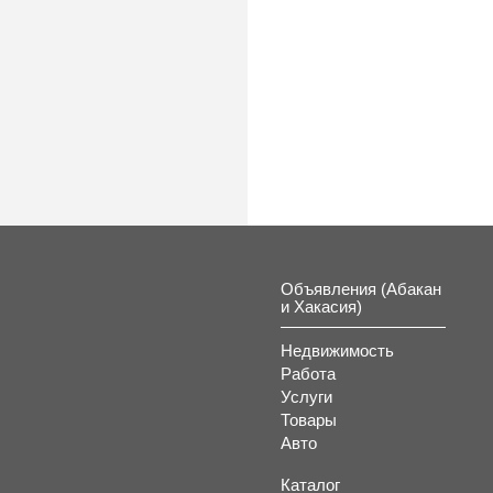
Объявления (Абакан
и Хакасия)
Недвижимость
Работа
Услуги
Товары
Авто
Каталог