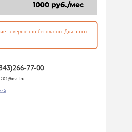
ие совершенно бесплатно. Для этого
343)266-77-00
202@mail.ru
рей