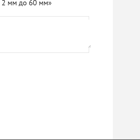
 2 мм до 60 мм»