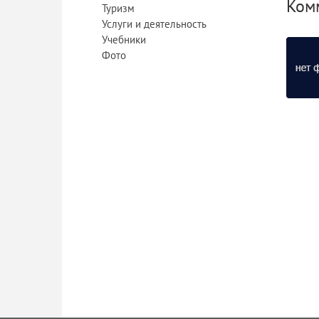
Ком
Туризм
Услуги и деятельность
Учебники
Фото