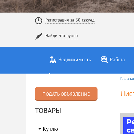
Регистрация за 30 секунд
Найди что нужно
Недвижимость
Работа
Главна
Лис
ПОДАТЬ ОБЪЯВЛЕНИЕ
ТОВАРЫ
Куплю