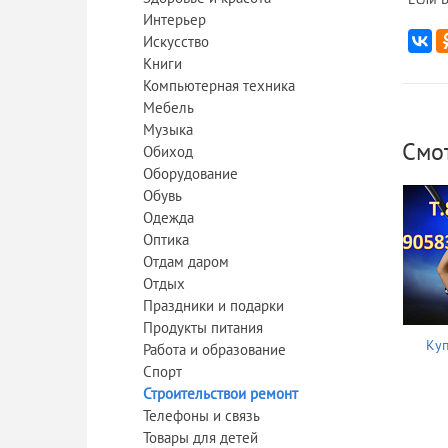
Интерьер
Искусство
Книги
Компьютерная техника
Мебель
Музыка
Смо
Обиход
Оборудование
Обувь
Одежда
Оптика
Отдам даром
Отдых
Праздники и подарки
Продукты питания
Куп
Работа и образование
Спорт
Строительствои ремонт
Телефоны и связь
Товары для детей