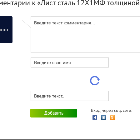
ментарии к «Лист сталь 12Х1МФ толщиной
Вход через соц. сети: