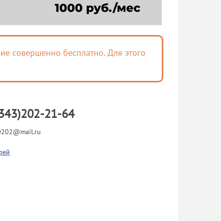
ие совершенно бесплатно. Для этого
343)202-21-64
202@mail.ru
рей