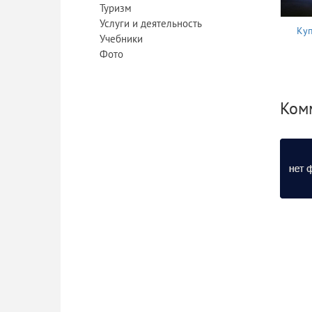
Туризм
Услуги и деятельность
Куп
Учебники
Фото
Комм