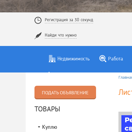
Регистрация за 30 секунд
Найди что нужно
Недвижимость
Работа
Главна
Лис
ПОДАТЬ ОБЪЯВЛЕНИЕ
ТОВАРЫ
Куплю