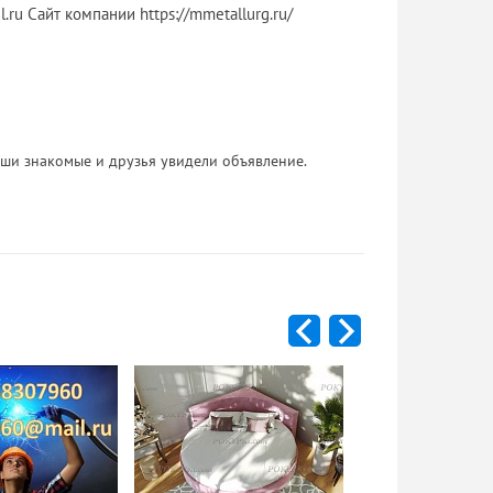
ru Сайт компании https://mmetallurg.ru/
 Ваши знакомые и друзья увидели объявление.