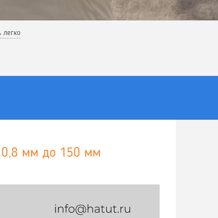
ь легко
 0,8 мм до 150 мм