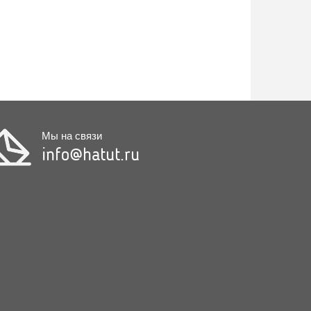
Мы на связи
info@hatut.ru