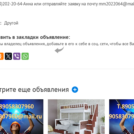
3)202-20-64-Анна или отправляйте заявку на почту mm2022064@mail.
:
Другой
вить в закладки объявление:
ы владелец объявления, добавьте в его к себе в соц. сети, чтобы все
трите еще объявления