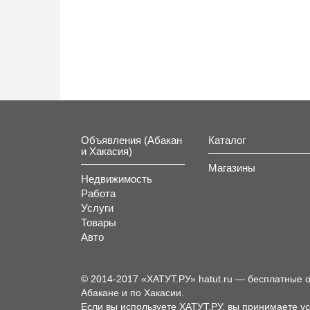
Объявления (Абакан
Каталог
и Хакасия)
Магазины
Недвижимость
Работа
Услуги
Товары
Авто
© 2014-2017 «ХАТУТ.РУ» hatut.ru — бесплатные 
Абакане и по Хакасии.
Если вы используете ХАТУТ.РУ, вы принимаете у