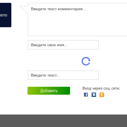
Вход через соц. сети: