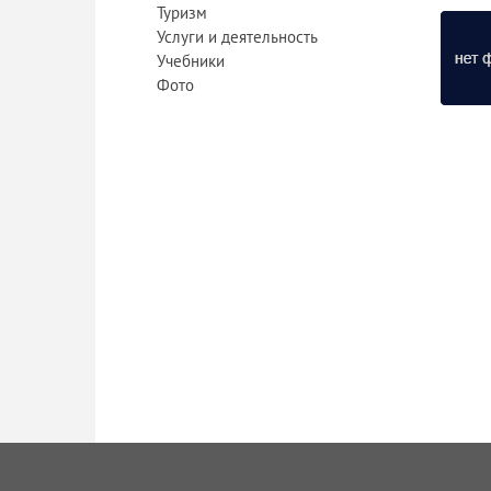
Туризм
Услуги и деятельность
Учебники
Фото