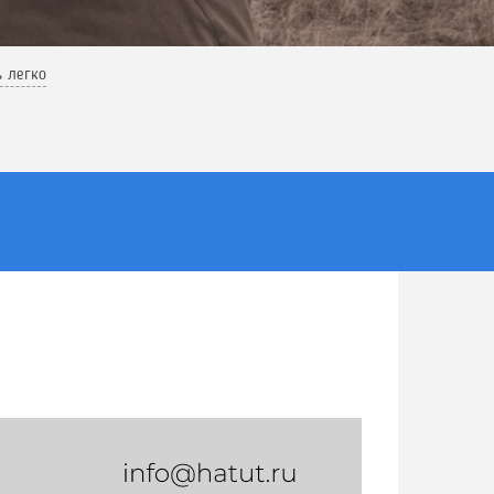
ь легко