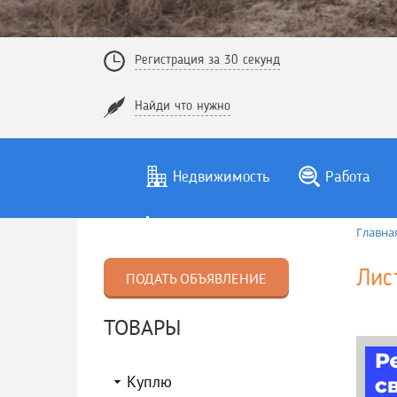
Регистрация за 30 секунд
Найди что нужно
Недвижимость
Работа
Главна
Лис
ПОДАТЬ ОБЪЯВЛЕНИЕ
ТОВАРЫ
Куплю