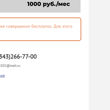
ие совершенно бесплатно. Для этого
343)266-77-00
202@mail.ru
рей