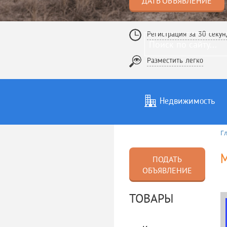
ДАТЬ ОБЪЯВЛЕНИЕ
Регистрация за 30 секун
Разместить легко
Недвижимость
Г
Услуги
То
ПОДАТЬ
ОБЪЯВЛЕНИЕ
ТОВАРЫ