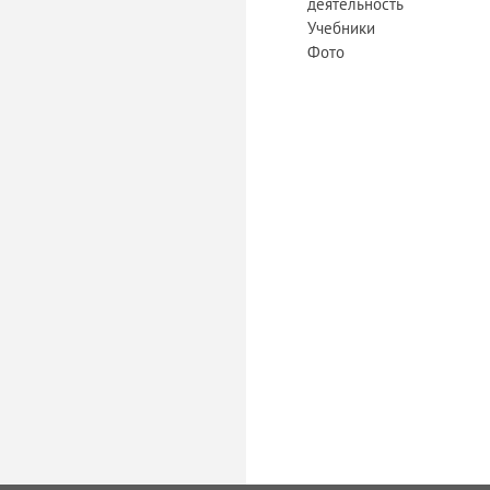
деятельность
Учебники
Фото