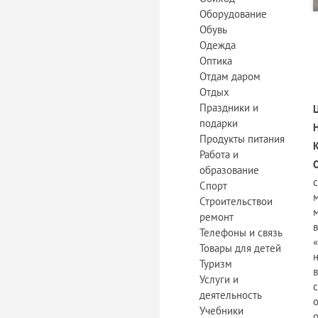
Оборудование
Обувь
Одежда
Оптика
Отдам даром
Отдых
Праздники и
подарки
Продукты питания
Работа и
образование
Спорт
Строительствои
м
ремонт
Телефоны и связь
Товары для детей
Туризм
Услуги и
деятельность
Учебники