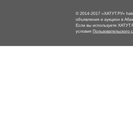
© 2014-2017 «ХАТУТ.РУ» hat
объявления и аукцион в Абак
Если вы используете ХАТУТ.
условия
Пользовательского 