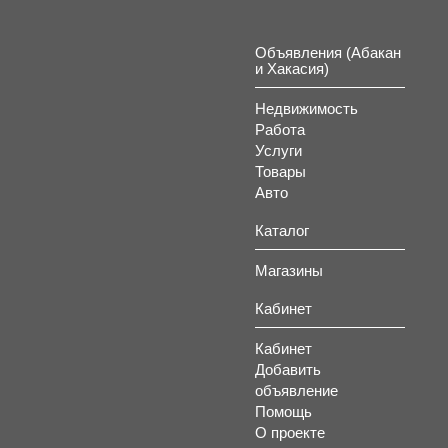
Объявления (Абакан
и Хакасия)
Недвижимость
Работа
Услуги
Товары
Авто
Каталог
Магазины
Кабинет
Кабинет
Добавить
объявление
Помощь
О проекте