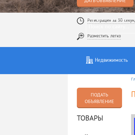
ДАТЬ ОБЪЯВЛЕНИЕ
Регистрация за 30 секун
Разместить легко
Недвижимость
Г
Услуги
То
П
ПОДАТЬ
ОБЪЯВЛЕНИЕ
ТОВАРЫ