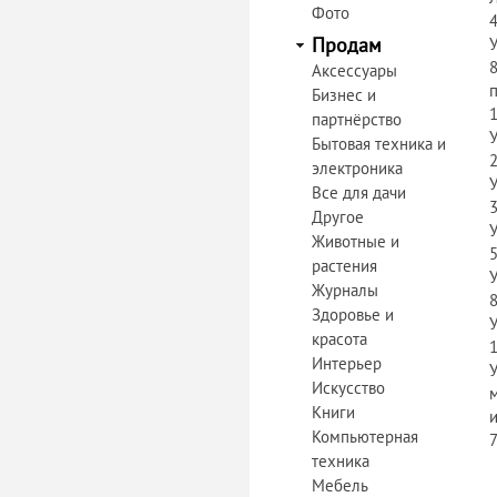
Фото
Продам
Аксессуары
Бизнес и
партнёрство
Бытовая техника и
электроника
Все для дачи
Другое
Животные и
растения
Журналы
Здоровье и
красота
Интерьер
Искусство
Книги
Компьютерная
техника
Мебель