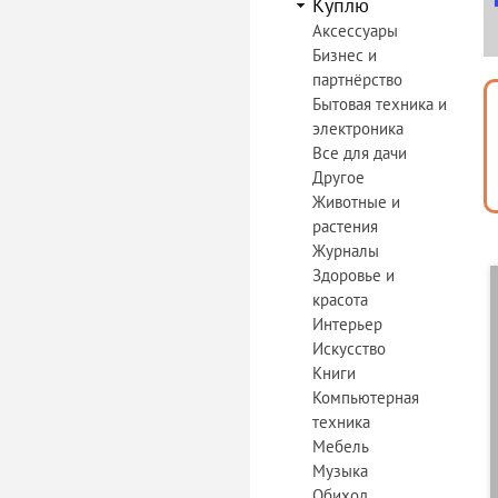
Куплю
Аксессуары
Бизнес и
партнёрство
Бытовая техника и
электроника
Все для дачи
Другое
Животные и
растения
Журналы
Здоровье и
красота
Интерьер
Искусство
Книги
Компьютерная
техника
Мебель
Музыка
Обиход