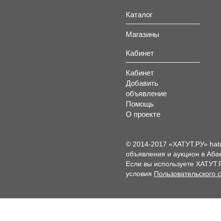
Каталог
Магазины
Кабинет
Кабинет
Добавить
объявление
Помощь
О проекте
© 2014-2017 «ХАТУТ.РУ» hat
объявления и аукцион в Абак
Если вы используете ХАТУТ.
условия
Пользовательского 