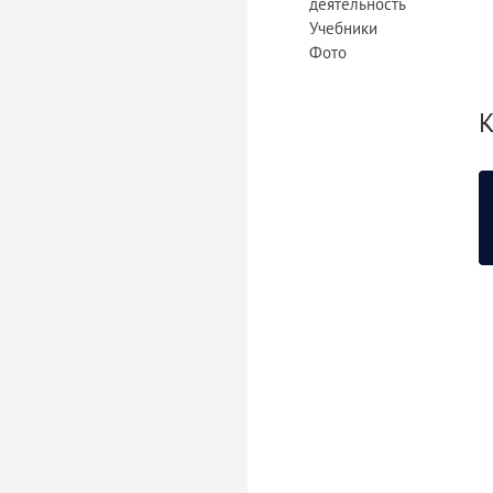
деятельность
Учебники
Фото
К