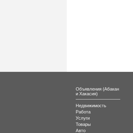
Объявления (Абакан
и Хакасия)
Недвижимость
Работа
Услуги
Товары
Авто