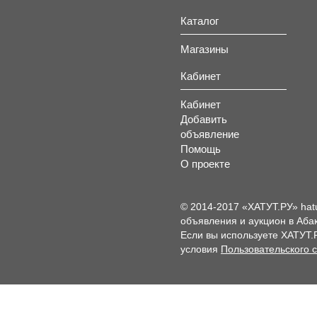
Каталог
Магазины
Кабинет
Кабинет
Добавить
объявление
Помощь
О проекте
© 2014-2017 «ХАТУТ.РУ» hat
объявления и аукцион в Абак
Если вы используете ХАТУТ.
условия
Пользовательского 