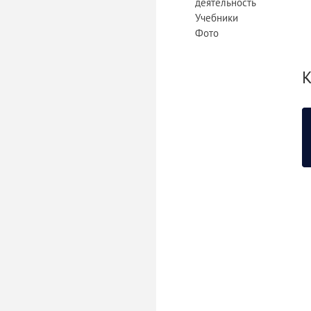
деятельность
Учебники
Фото
К