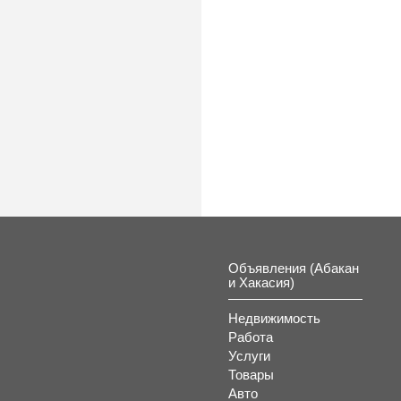
Объявления (Абакан
и Хакасия)
Недвижимость
Работа
Услуги
Товары
Авто