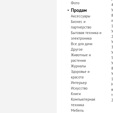
Фото
Продам
Аксессуары
Бизнес и
партнёрство
Бытовая техника и
электроника
Все для дачи
Другое
Животные и
растения
Журналы
Здоровье и
красота
Интерьер
Искусство
Книги
т
Компьютерная
техника
Мебель