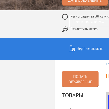
ДАТЬ ОБЪЯВЛЕНИЕ
Регистрация за 30 секун
Разместить легко
Недвижимость
Г
Услуги
То
П
ПОДАТЬ
ОБЪЯВЛЕНИЕ
ТОВАРЫ