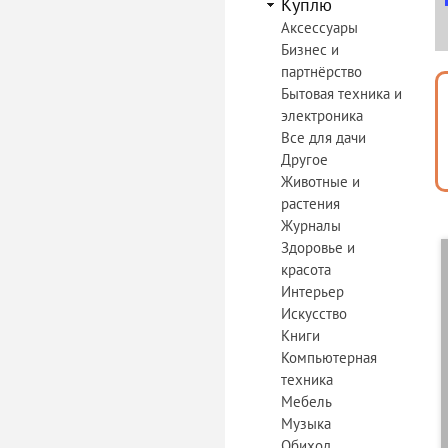
Куплю
Аксессуары
Бизнес и
партнёрство
Бытовая техника и
электроника
Все для дачи
Другое
Животные и
растения
Журналы
Здоровье и
красота
Интерьер
Искусство
Книги
Компьютерная
техника
Мебель
Музыка
Обиход