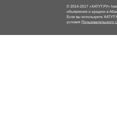
© 2014-2017 «ХАТУТ.РУ» hat
объявления и аукцион в Абак
Если вы используете ХАТУТ.
условия
Пользовательского 