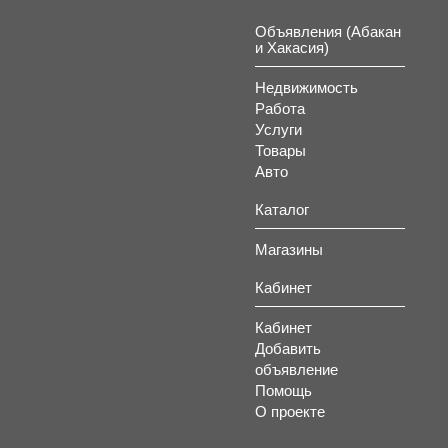
Объявления (Абакан
и Хакасия)
Недвижимость
Работа
Услуги
Товары
Авто
Каталог
Магазины
Кабинет
Кабинет
Добавить
объявление
Помощь
О проекте