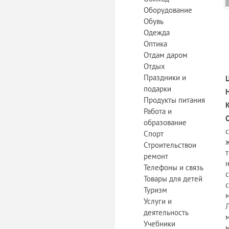
Оборудование
Обувь
Одежда
Оптика
Отдам даром
Отдых
Праздники и
подарки
Продукты питания
Работа и
образование
Спорт
Строительствои
ремонт
Телефоны и связь
Товары для детей
Туризм
Услуги и
деятельность
Учебники