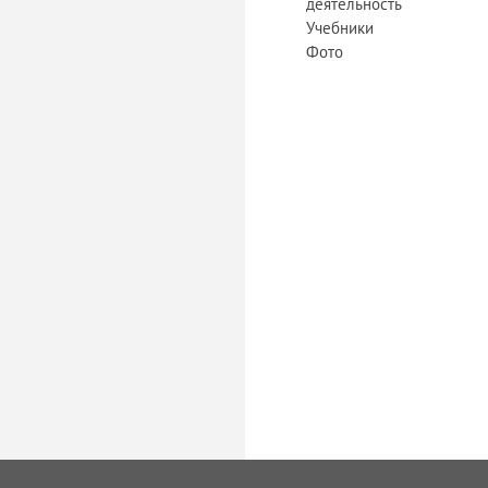
деятельность
Учебники
Фото