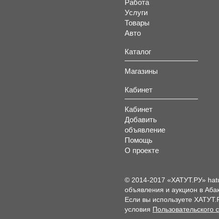
Работа
Услуги
Товары
Авто
Каталог
Магазины
Кабинет
Кабинет
Добавить
объявление
Помощь
О проекте
© 2014-2017 «ХАТУТ.РУ» hat
объявления и аукцион в Абак
Если вы используете ХАТУТ.
условия
Пользовательского 