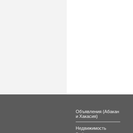
Объявления (Абакан
и Хакасия)
Недвижимость