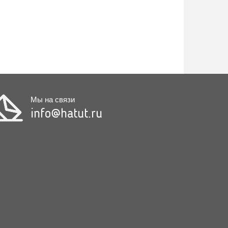
Мы на связи
info@hatut.ru