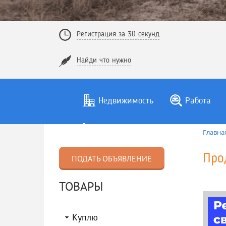
Регистрация за 30 секунд
Найди что нужно
Недвижимость
Работа
Главна
Про
ПОДАТЬ ОБЪЯВЛЕНИЕ
ТОВАРЫ
Куплю