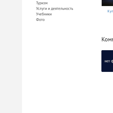
Туризм
Услуги и деятельность
Куп
Учебники
Фото
Комм