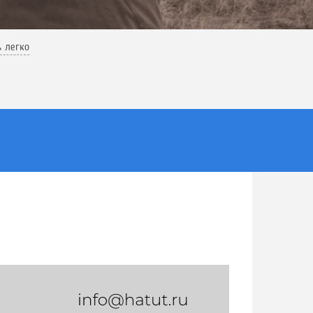
ь легко