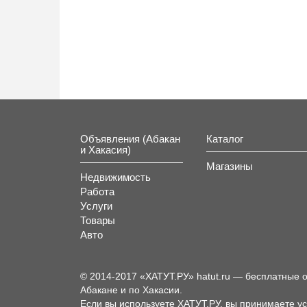
Объявления (Абакан
Каталог
и Хакасия)
Магазины
Недвижимость
Работа
Услуги
Товары
Авто
© 2014-2017 «ХАТУТ.РУ» hatut.ru — бесплатные 
Абакане и по Хакасии.
Если вы используете ХАТУТ.РУ, вы принимаете у