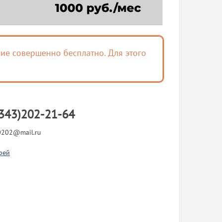
ие совершенно бесплатно. Для этого
343)202-21-64
202@mail.ru
рей