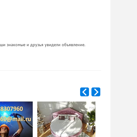
 Ваши знакомые и друзья увидели объявление.