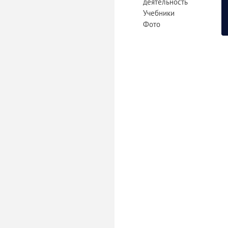
деятельность
Учебники
Фото