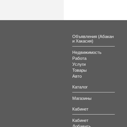
Объявления (Абакан
и Хакасия)
Недвижимость
Работа
Услуги
Товары
Авто
Каталог
Магазины
Кабинет
Кабинет
Добавить