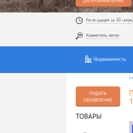
ДАТЬ ОБЪЯВЛЕНИЕ
Регистрация за 30 секун
Разместить легко
Недвижимость
Г
Услуги
То
П
ПОДАТЬ
ОБЪЯВЛЕНИЕ
ТОВАРЫ