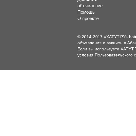
объявление
Помощь
О проекте
© 2014-2017 «ХАТУТ.РУ» hat
объявления и аукцион в Абак
Если вы используете ХАТУТ.
условия
Пользовательского 